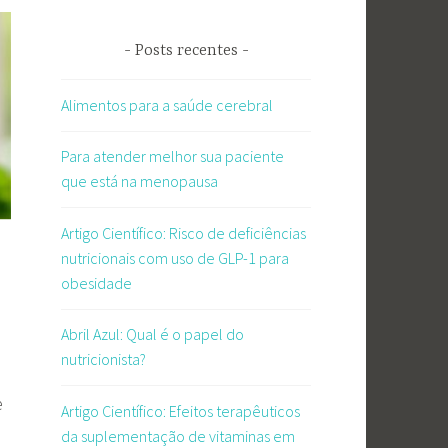
Posts recentes
Alimentos para a saúde cerebral
Para atender melhor sua paciente
que está na menopausa
Artigo Científico: Risco de deficiências
nutricionais com uso de GLP-1 para
obesidade
Abril Azul: Qual é o papel do
nutricionista?
e
Artigo Científico: Efeitos terapêuticos
da suplementação de vitaminas em