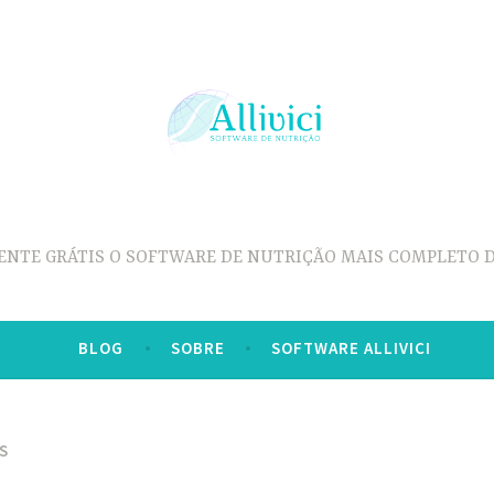
ENTE GRÁTIS O SOFTWARE DE NUTRIÇÃO MAIS COMPLETO D
BLOG
SOBRE
SOFTWARE ALLIVICI
S