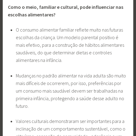
Como o meio, familiar e cultural, pode influenciar nas
escolhas alimentares?
O consumo alimentar familiar reflete muito nas futuras
escolhas da criança. Um modelo parental positivo é
mais efetivo, para a construção de hábitos alimentares
saudáveis, do que determinar dietas e controles
alimentares na infância.
Mudanças no padrão alimentar na vida adulta são muito
mais difíceis de ocorrerem, por isso, preferências por
um consumo mais saudável devem ser trabalhadas na
primeira infância, protegendo a saúde desse adulto no
futuro.
Valores culturais demonstraram ser importantes para a
inclinação de um comportamento sustentável, como o