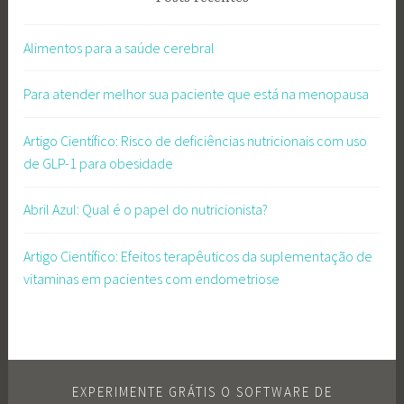
Alimentos para a saúde cerebral
Para atender melhor sua paciente que está na menopausa
Artigo Científico: Risco de deficiências nutricionais com uso
de GLP-1 para obesidade
Abril Azul: Qual é o papel do nutricionista?
Artigo Científico: Efeitos terapêuticos da suplementação de
vitaminas em pacientes com endometriose
EXPERIMENTE GRÁTIS O SOFTWARE DE