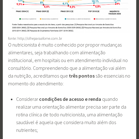
fonte: http://olheparaafome.com.br
O nutricionista é muito conhecido por propor mudanças
alimentares, seja trabalhando com alimentação
institucional, em hospitais ou em atendimento individual no
consultório. Compreendendo que a alimentação vai além
da nutrição, acreditamos que
três pontos
são essenciais no
momento do atendimento:
Considerar
condições de acesso e renda
quando
realizar uma orientação alimentar precisa ser parte da
rotina clínica de todo nutricionista, uma alimentação
saudável é aquela que considera muito além dos
nutrientes;