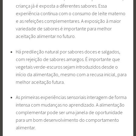
criança já é exposta a diferentes sabores. Essa
experiência continua com o consumo de leite materno
e as refeições complementares. A exposição à maior
variedade de sabores é importante para melhor
aceitação alimentar no futuro.
Há predileção natural por sabores doces e salgados,
com rejeição de sabores amargos. É importante que
vegetais verde-escuros sejam introduzidos desde o
início da alimentação, mesmo com a recusa inicial, para
melhor aceitação futura.
As primeiras experiências sensoriais interagem de forma
intensa com mudanças no aprendizado. A alimentação
complementar pode ser uma janela de oportunidade
para um bom desenvolvimento do comportamento
alimentar.