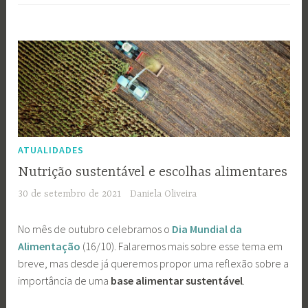
ATUALIDADES
Nutrição sustentável e escolhas alimentares
30 de setembro de 2021
Daniela Oliveira
No mês de outubro celebramos o
Dia Mundial da
Alimentação
(16/10). Falaremos mais sobre esse tema em
breve, mas desde já queremos propor uma reflexão sobre a
importância de uma
base alimentar sustentável
.