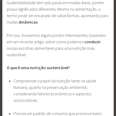
Sustentabilidade tem sido pauta em muitas áreas, porém
possui significados diferentes. Mesmo na alimentação, o
termo pode ser encarado de várias formas, apontando para
muitas
dinâmicas
.
Por isso, trouxemos alguns pontos interessantes, baseados
em um recente artigo, sobre como podemos
conduzir
nossas escolhas alimentares para uma nutrição mais
sustentável.
O que é uma nutrição sustentável?
Compreende o papel da nutrição tanto na saúde
humana, quanto na preservação ambiental,
considerando fatores econômicos e aspectos
socioculturais;
Prioriza um padrão de consumo que promove baixo