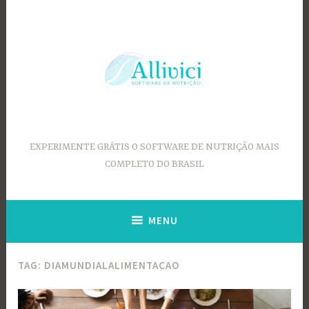
Ir
para
conteúdo
EXPERIMENTE GRÁTIS O SOFTWARE DE NUTRIÇÃO MAIS
COMPLETO DO BRASIL
MENU
TAG:
DIAMUNDIALALIMENTACAO