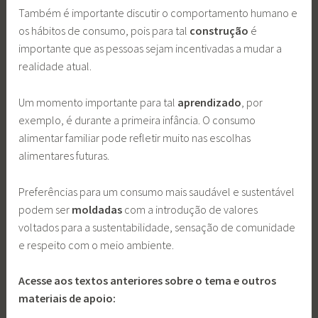
Também é importante discutir o comportamento humano e
os hábitos de consumo, pois para tal
construção
é
importante que as pessoas sejam incentivadas a mudar a
realidade atual.
Um momento importante para tal
aprendizado
, por
exemplo, é durante a primeira infância. O consumo
alimentar familiar pode refletir muito nas escolhas
alimentares futuras.
Preferências para um consumo mais saudável e sustentável
podem ser
moldadas
com a introdução de valores
voltados para a sustentabilidade, sensação de comunidade
e respeito com o meio ambiente.
Acesse aos textos anteriores sobre o tema e outros
materiais de apoio: