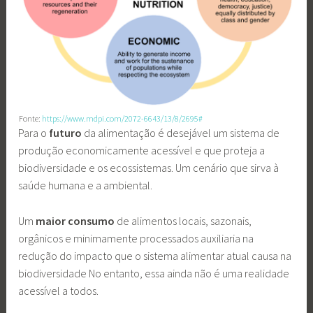
Fonte:
https://www.mdpi.com/2072-6643/13/8/2695#
Para o
futuro
da alimentação é desejável um sistema de
produção economicamente acessível e que proteja a
biodiversidade e os ecossistemas. Um cenário que sirva à
saúde humana e a ambiental.
Um
maior consumo
de alimentos locais, sazonais,
orgânicos e minimamente processados auxiliaria na
redução do impacto que o sistema alimentar atual causa na
biodiversidade No entanto, essa ainda não é uma realidade
acessível a todos.