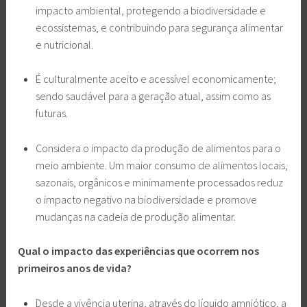
impacto ambiental, protegendo a biodiversidade e
ecossistemas, e contribuindo para segurança alimentar
e nutricional.
É culturalmente aceito e acessível economicamente;
sendo saudável para a geração atual, assim como as
futuras.
Considera o impacto da produção de alimentos para o
meio ambiente. Um maior consumo de alimentos locais,
sazonais, orgânicos e minimamente processados reduz
o impacto negativo na biodiversidade e promove
mudanças na cadeia de produção alimentar.
Qual o impacto das experiências que ocorrem nos
primeiros anos de vida?
Desde a vivência uterina, através do líquido amniótico, a