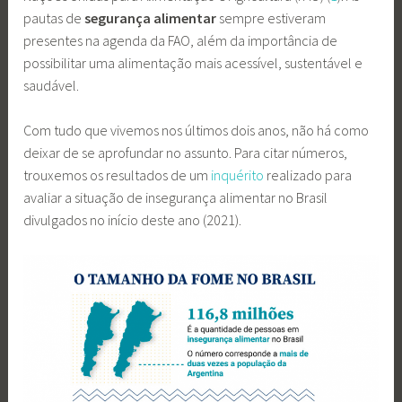
pautas de
segurança alimentar
sempre estiveram
presentes na agenda da FAO, além da importância de
possibilitar uma alimentação mais acessível, sustentável e
saudável.
Com tudo que vivemos nos últimos dois anos, não há como
deixar de se aprofundar no assunto. Para citar números,
trouxemos os resultados de um
inquérito
realizado para
avaliar a situação de insegurança alimentar no Brasil
divulgados no início deste ano (2021).