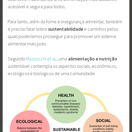
acessível e segura para todos.
Para tanto, além da fome e insegurança alimentar, também
é preciso falar sobre
sustentabilidade
e caminhos pelos
quais poderíamos prosseguir para promover um sistema
alimentar mais justo.
Segundo
Mazzocchi et a
l
., uma
alimentação e nutrição
sustentável contempla os aspectos sociais, econômicos,
ecológicos e biológicos de uma comunidade.