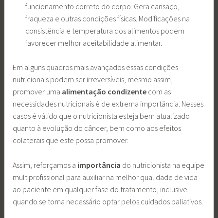
funcionamento correto do corpo. Gera cansaço,
fraqueza e outras condições físicas. Modificações na
consistência e temperatura dos alimentos podem
favorecer melhor aceitabilidade alimentar.
Em alguns quadros mais avançados essas condições
nutricionais podem ser irreversíveis, mesmo assim,
promover uma
alimentação condizente
com as
necessidades nutricionais é de extrema importância. Nesses
casos é válido que o nutricionista esteja bem atualizado
quanto à evolução do câncer, bem como aos efeitos
colaterais que este possa promover.
Assim, reforçamos a
importância
do nutricionista na equipe
multiprofissional para auxiliar na melhor qualidade de vida
ao paciente em qualquer fase do tratamento, inclusive
quando se torna necessário optar pelos cuidados paliativos.