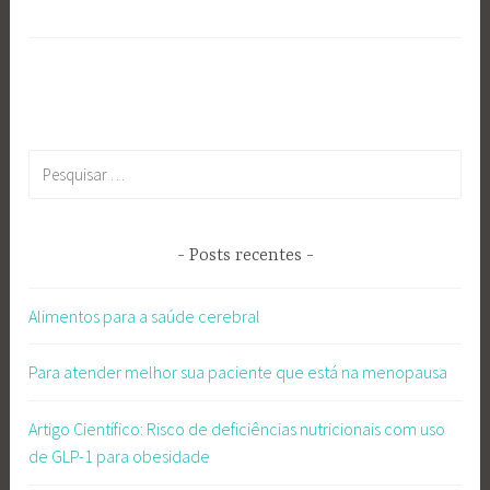
Pesquisar
por:
Posts recentes
Alimentos para a saúde cerebral
Para atender melhor sua paciente que está na menopausa
Artigo Científico: Risco de deficiências nutricionais com uso
de GLP-1 para obesidade