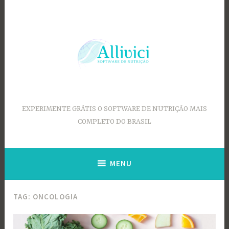
Ir
para
conteúdo
EXPERIMENTE GRÁTIS O SOFTWARE DE NUTRIÇÃO MAIS
COMPLETO DO BRASIL
MENU
TAG:
ONCOLOGIA