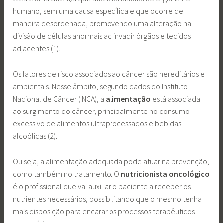
humano, sem uma causa específica e que ocorre de
maneira desordenada, promovendo uma alteração na
divisão de células anormais ao invadir órgãos e tecidos
adjacentes (1).
Os fatores de risco associados ao câncer são hereditários e
ambientais. Nesse âmbito, segundo dados do Instituto
Nacional de Câncer (INCA), a
alimentação
está associada
ao surgimento do câncer, principalmente no consumo
excessivo de alimentos ultraprocessados e bebidas
alcoólicas (2).
Ou seja, a alimentação adequada pode atuar na prevenção,
como também no tratamento. O
nutricionista oncológico
é o profissional que vai auxiliar o paciente a receber os
nutrientes necessários, possibilitando que o mesmo tenha
mais disposição para encarar os processos terapêuticos