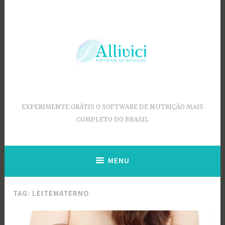
Ir
para
conteúdo
EXPERIMENTE GRÁTIS O SOFTWARE DE NUTRIÇÃO MAIS
COMPLETO DO BRASIL
MENU
TAG:
LEITEMATERNO