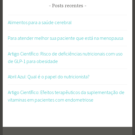
Posts recentes
Alimentos para a saúde cerebral
Para atender melhor sua paciente que está na menopausa
Artigo Científico: Risco de deficiências nutricionais com uso
de GLP-1 para obesidade
Abril Azul: Qual é o papel do nutricionista?
Artigo Científico: Efeitos terapêuticos da suplementação de
vitaminas em pacientes com endometriose