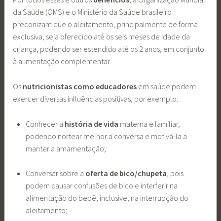
da Saúde (OMS) e o Ministério da Saúde brasileiro
preconizam que o aleitamento, principalmente de forma
exclusiva, seja oferecido até os seis meses de idade da
criança, podendo ser estendido até os 2 anos, em conjunto
à alimentação complementar.
Os
nutricionistas como educadores
em saúde podem
exercer diversas influências positivas, por exemplo:
Conhecer a
história de vida
materna e familiar,
podendo nortear melhor a conversa e motivá-la a
manter a amamentação;
Conversar sobre a
oferta de bico/chupeta
, pois
podem causar confusões de bico e interferir na
alimentação do bebê, inclusive, na interrupção do
aleitamento;