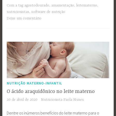
Com a tag
agostodourado
,
amamentação
,
leitematerno
,
nutricionistas
,
software de nutrição
Deixe um comentário
NUTRIÇÃO MATERNO-INFANTIL
O ácido araquidônico no leite materno
20 de abril de 2020
Nutricionista Paola Nunes
Dentre os inúmeros benefícios do leite materno para o