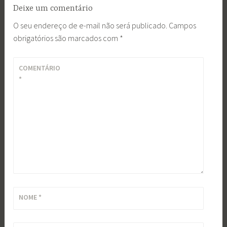
Deixe um comentário
O seu endereço de e-mail não será publicado.
Campos
obrigatórios são marcados com
*
COMENTÁRIO
*
NOME
*