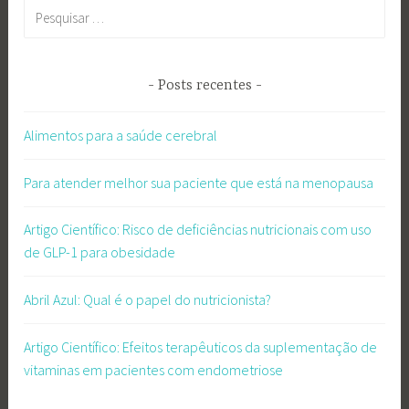
Pesquisar
por:
Posts recentes
Alimentos para a saúde cerebral
Para atender melhor sua paciente que está na menopausa
Artigo Científico: Risco de deficiências nutricionais com uso
de GLP-1 para obesidade
Abril Azul: Qual é o papel do nutricionista?
Artigo Científico: Efeitos terapêuticos da suplementação de
vitaminas em pacientes com endometriose