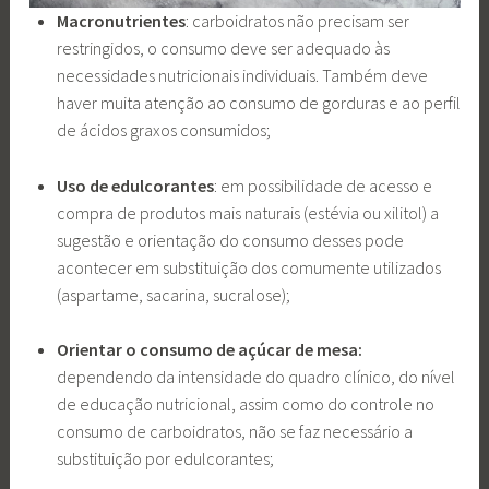
Macronutrientes
: carboidratos não precisam ser
restringidos, o consumo deve ser adequado às
necessidades nutricionais individuais. Também deve
haver muita atenção ao consumo de gorduras e ao perfil
de ácidos graxos consumidos;
Uso de edulcorantes
: em possibilidade de acesso e
compra de produtos mais naturais (estévia ou xilitol) a
sugestão e orientação do consumo desses pode
acontecer em substituição dos comumente utilizados
(aspartame, sacarina, sucralose);
Orientar o consumo de açúcar de mesa:
dependendo da intensidade do quadro clínico, do nível
de educação nutricional, assim como do controle no
consumo de carboidratos, não se faz necessário a
substituição por edulcorantes;