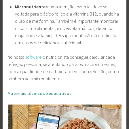
Micronutrientes:
uma atenção especial deve ser
voltada para o ácido fólico e a vitamina B12, quando há
o uso de metformina. Também é importante monitorar
o consumo alimentar, e níveis plasmáticos, de zinco,
magnésio e vitamina D. A suplementação só é indicada
em casos de deficiência nutricional.
No nosso
software
o nutricionista consegue calcular cada
refeição prescrita, se atentando para os macronutrientes,
com a quantidade de carboidrato em cada refeição, como
também aos micronutrientes!
Materiais técnicos e educativos