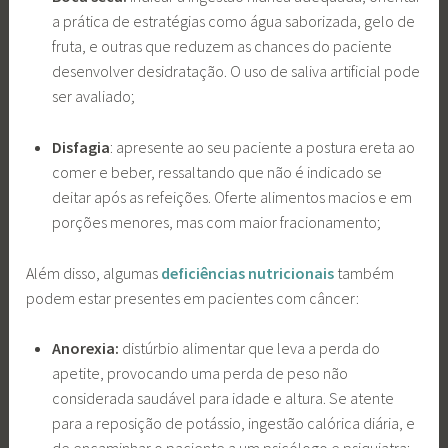
a prática de estratégias como água saborizada, gelo de
fruta, e outras que reduzem as chances do paciente
desenvolver desidratação. O uso de saliva artificial pode
ser avaliado;
Disfagia
: apresente ao seu paciente a postura ereta ao
comer e beber, ressaltando que não é indicado se
deitar após as refeições. Oferte alimentos macios e em
porções menores, mas com maior fracionamento;
Além disso, algumas
deficiências nutricionais
também
podem estar presentes em pacientes com câncer:
Anorexia:
distúrbio alimentar que leva a perda do
apetite, provocando uma perda de peso não
considerada saudável para idade e altura. Se atente
para a reposição de potássio, ingestão calórica diária, e