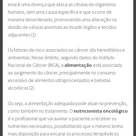
essa é uma doença que ataca as células do organismo
humano, sem uma causa específica e que ocorre de
maneira desordenada, promovendo uma alteração na
divisão de células anormais ao invadir órgãos e tecidos
adjacentes (1).
Os fatores de risco associados ao câncer são hereditários e
ambientais. Nesse âmbito, segundo dados do Instituto
Nacional de Câncer (INCA), a
alimentação
está associada
ao surgimento do câncer, principalmente no consumo
excessivo de alimentos ultraprocessados e bebidas
alcoólicas (2).
Ou seja, a alimentação adequada pode atuar na prevenção,
como também no tratamento. O
nutricionista oncológico
é o profissional que vai auxiliar o paciente a receber os
nutrientes necessários, possibilitando que o mesmo tenha
mais disposição para encarar os processos terapêuticos