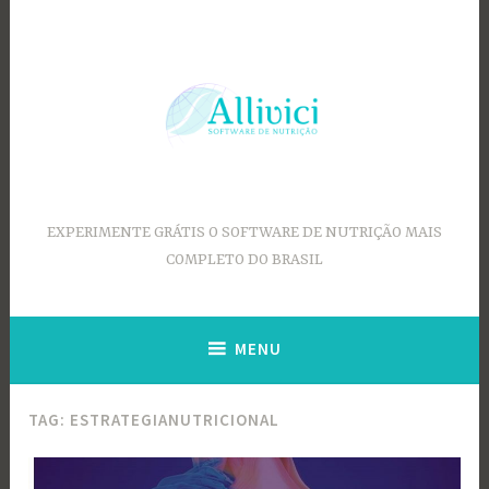
Ir
para
conteúdo
EXPERIMENTE GRÁTIS O SOFTWARE DE NUTRIÇÃO MAIS
COMPLETO DO BRASIL
MENU
TAG:
ESTRATEGIANUTRICIONAL