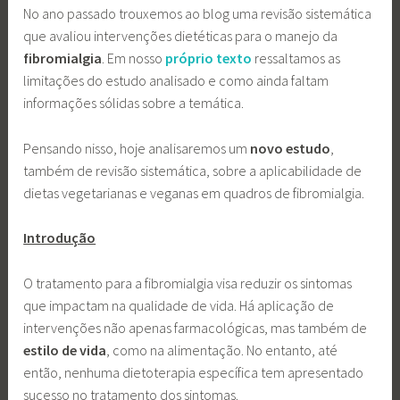
No ano passado trouxemos ao blog uma revisão sistemática
que avaliou intervenções dietéticas para o manejo da
fibromialgia
. Em nosso
próprio texto
ressaltamos as
limitações do estudo analisado e como ainda faltam
informações sólidas sobre a temática.
Pensando nisso, hoje analisaremos um
novo estudo
,
também de revisão sistemática, sobre a aplicabilidade de
dietas vegetarianas e veganas em quadros de fibromialgia.
Introdução
O tratamento para a fibromialgia visa reduzir os sintomas
que impactam na qualidade de vida. Há aplicação de
intervenções não apenas farmacológicas, mas também de
estilo de vida
, como na alimentação. No entanto, até
então, nenhuma dietoterapia específica tem apresentado
sucesso no tratamento dos sintomas.