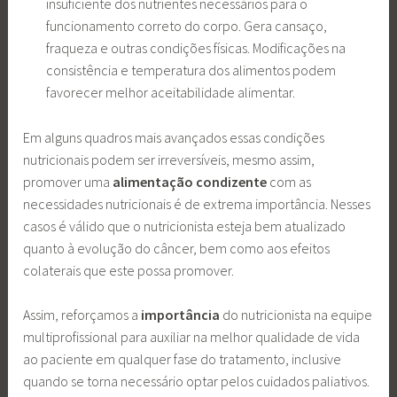
insuficiente dos nutrientes necessários para o
funcionamento correto do corpo. Gera cansaço,
fraqueza e outras condições físicas. Modificações na
consistência e temperatura dos alimentos podem
favorecer melhor aceitabilidade alimentar.
Em alguns quadros mais avançados essas condições
nutricionais podem ser irreversíveis, mesmo assim,
promover uma
alimentação condizente
com as
necessidades nutricionais é de extrema importância. Nesses
casos é válido que o nutricionista esteja bem atualizado
quanto à evolução do câncer, bem como aos efeitos
colaterais que este possa promover.
Assim, reforçamos a
importância
do nutricionista na equipe
multiprofissional para auxiliar na melhor qualidade de vida
ao paciente em qualquer fase do tratamento, inclusive
quando se torna necessário optar pelos cuidados paliativos.