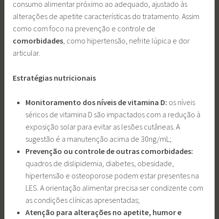
consumo alimentar próximo ao adequado, ajustado às
alterações de apetite características do tratamento. Assim
como com foco na prevenção e controle de
comorbidades
, como hipertensão, nefrite lúpica e dor
articular.
Estratégias nutricionais
Monitoramento dos níveis de vitamina D:
os níveis
séricos de vitamina D são impactados com a redução à
exposição solar para evitar as lesões cutâneas. A
sugestão é a manutenção acima de 30ng/mL;
Prevenção ou controle de outras comorbidades:
quadros de dislipidemia, diabetes, obesidade,
hipertensão e osteoporose podem estar presentes na
LES. A orientação alimentar precisa ser condizente com
as condições clínicas apresentadas;
Atenção para alterações no apetite, humor e