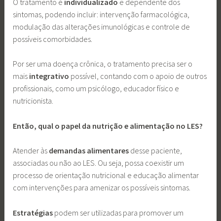
O tratamento é
individualizado
e dependente dos
sintomas, podendo incluir: intervenção farmacológica,
modulação das alterações imunológicas e controle de
possíveis comorbidades.
Por ser uma doença crônica, o tratamento precisa ser o
mais
integrativo
possível, contando com o apoio de outros
profissionais, como um psicólogo, educador físico e
nutricionista.
Então, qual o papel da nutrição e alimentação no LES?
Atender às
demandas alimentares
desse paciente,
associadas ou não ao LES. Ou seja, possa coexistir um
processo de orientação nutricional e educação alimentar
com intervenções para amenizar os possíveis sintomas.
Estratégias
podem ser utilizadas para promover um