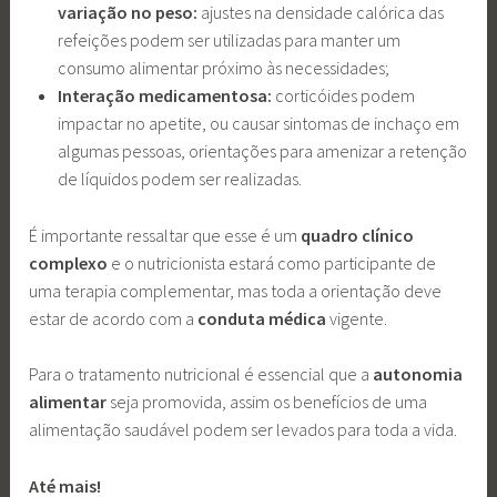
variação no peso:
ajustes na densidade calórica das
refeições podem ser utilizadas para manter um
consumo alimentar próximo às necessidades;
Interação medicamentosa:
corticóides podem
impactar no apetite, ou causar sintomas de inchaço em
algumas pessoas, orientações para amenizar a retenção
de líquidos podem ser realizadas.
É importante ressaltar que esse é um
quadro clínico
complexo
e o nutricionista estará como participante de
uma terapia complementar, mas toda a orientação deve
estar de acordo com a
conduta médica
vigente.
Para o tratamento nutricional é essencial que a
autonomia
alimentar
seja promovida, assim os benefícios de uma
alimentação saudável podem ser levados para toda a vida.
Até mais!