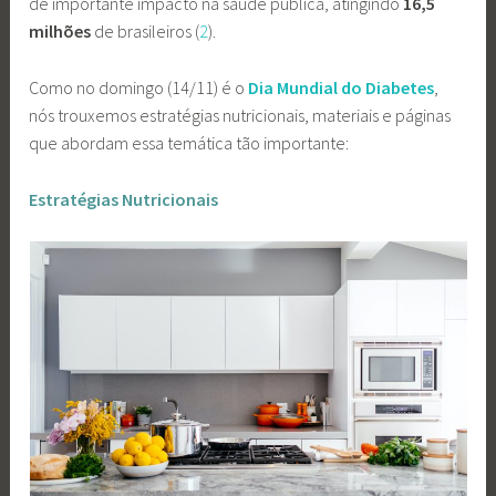
de importante impacto na saúde pública, atingindo
16,5
milhões
de brasileiros (
2
).
Como no domingo (14/11) é o
Dia Mundial do Diabetes
,
nós trouxemos estratégias nutricionais, materiais e páginas
que abordam essa temática tão importante:
Estratégias Nutricionais