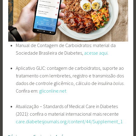
Manual de Contagem de Carboidratos: material da
Sociedade Brasileira de Diabetes,
acesse aqui
.
Aplicativo GLIC: contagem de carboidratos, suporte ao
tratamento com lembretes, registro e transmissão dos
dados de controle glicêmico, cálculo de insulina
bolus
.
Confira em:
gliconline.net
Atualização – Standards of Medical Care in Diabetes
(2021): confira o material internacional mais recente
care.diabetesjournals.org/content/44/Supplement_1