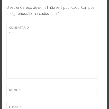
O seu endereço de e-mail não será publicado.
Campos
obrigatórios são marcados com
*
COMENTÁRIO
*
NOME
*
E-MAIL
*