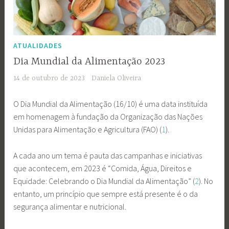
ATUALIDADES
Dia Mundial da Alimentação 2023
14 de outubro de 2023
Daniela Oliveira
O Dia Mundial da Alimentação (16/10) é uma data instituída
em homenagem à fundação da Organização das Nações
Unidas para Alimentação e Agricultura (FAO) (
1
).
A cada ano um tema é pauta das campanhas e iniciativas
que acontecem, em 2023 é “Comida, Água, Direitos e
Equidade: Celebrando o Dia Mundial da Alimentação” (
2
). No
entanto, um princípio que sempre está presente é o da
segurança alimentar e nutricional.