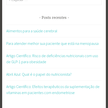
por:
Posts recentes
Alimentos para a saúde cerebral
Para atender melhor sua paciente que está na menopausa
Artigo Científico: Risco de deficiências nutricionais com uso
de GLP-1 para obesidade
Abril Azul: Qual é o papel do nutricionista?
Artigo Científico: Efeitos terapêuticos da suplementação de
vitaminas em pacientes com endometriose