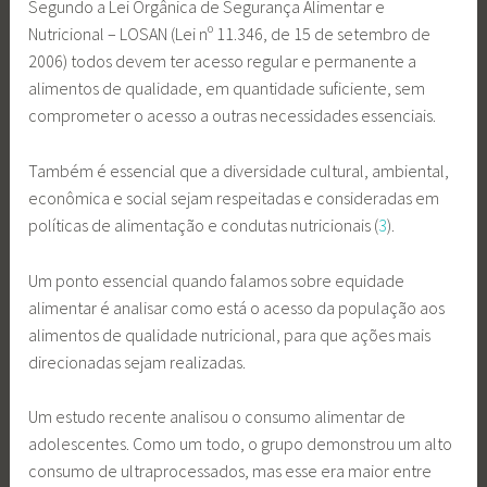
Segundo a Lei Orgânica de Segurança Alimentar e
Nutricional – LOSAN (Lei nº 11.346, de 15 de setembro de
2006) todos devem ter acesso regular e permanente a
alimentos de qualidade, em quantidade suficiente, sem
comprometer o acesso a outras necessidades essenciais.
Também é essencial que a diversidade cultural, ambiental,
econômica e social sejam respeitadas e consideradas em
políticas de alimentação e condutas nutricionais (
3
).
Um ponto essencial quando falamos sobre equidade
alimentar é analisar como está o acesso da população aos
alimentos de qualidade nutricional, para que ações mais
direcionadas sejam realizadas.
Um estudo recente analisou o consumo alimentar de
adolescentes. Como um todo, o grupo demonstrou um alto
consumo de ultraprocessados, mas esse era maior entre