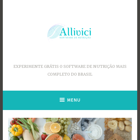
Ir
para
conteúdo
EXPERIMENTE GRÁTIS O SOFTWARE DE NUTRIÇÃO MAIS
COMPLETO DO BRASIL
MENU