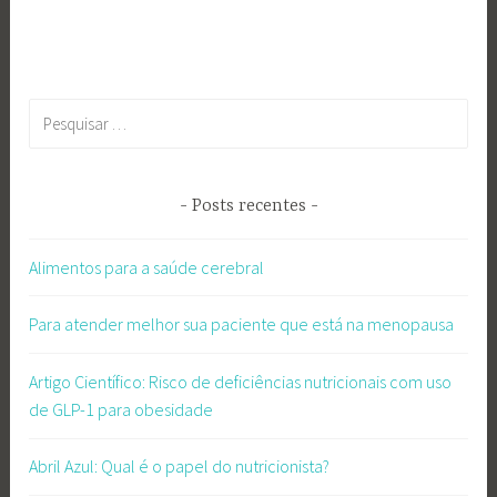
Pesquisar
por:
Posts recentes
Alimentos para a saúde cerebral
Para atender melhor sua paciente que está na menopausa
Artigo Científico: Risco de deficiências nutricionais com uso
de GLP-1 para obesidade
Abril Azul: Qual é o papel do nutricionista?