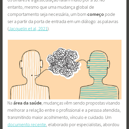
entanto, mesmo que uma mudança global de
comportamento seja necessária, um bom
começo
pode
ser a partir da porta de entrada em um diálogo: as palavras
(
Jacquelin et al, 2021
).
Na
área da saúde
, mudanças vêm sendo propostas visando
melhorar a relação entre o profissional e a pessoa atendida,
transmitindo maior acolhimento, vínculo e cuidado. Um
documento recente
, elaborado por especialistas, abordou