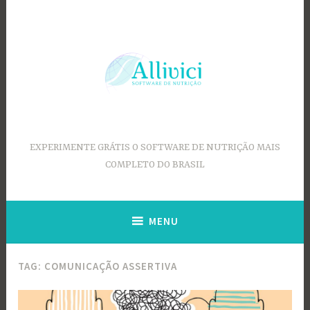
Ir
para
conteúdo
EXPERIMENTE GRÁTIS O SOFTWARE DE NUTRIÇÃO MAIS
COMPLETO DO BRASIL
MENU
TAG:
COMUNICAÇÃO ASSERTIVA