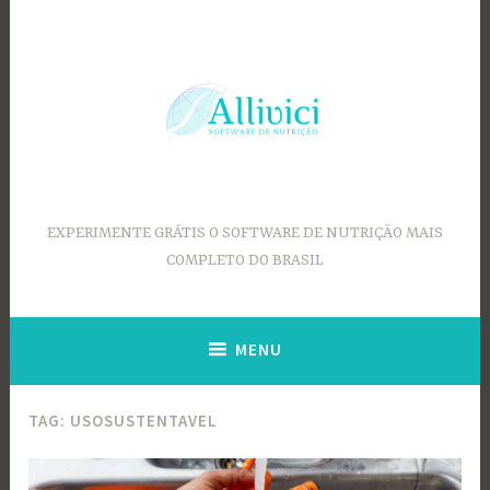
Ir
para
conteúdo
EXPERIMENTE GRÁTIS O SOFTWARE DE NUTRIÇÃO MAIS
COMPLETO DO BRASIL
MENU
TAG:
USOSUSTENTAVEL