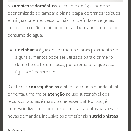
No
ambiente doméstico
, o volume de água pode ser
economizado ao tampar a pia na etapa de tirar os resíduos
em água corrente. Deixar o máximo de frutas e vegetais
juntos na solução de hipoclorito também auxilia no menor
consumo de água;
Cozinhar
: a água do cozimento e branqueamento de
alguns alimentos pode ser utilizada para o primeiro
demolho de leguminosas, por exemplo, já que essa
água será desprezada.
Diante das
consequências
ambientais que o mundo atual
enfrenta, uma maior
atenção
ao uso sustentável dos
recursos naturais é mais do que essencial. Por isso, é
imprescindível que todos estejam mais atentos para essas
novas demandas, inclusive os profissionais
nutricionistas
.
Até mais!