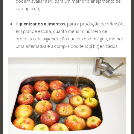
podem avaliar a PH para um melhor planejamento de
cardápio (
4
);
Higienizar os alimentos
: para a produção de refeições
em grande escala, quanto menor o número de
processos da higienização que envolvem água, melhor.
Uma alternativa é a compra dos itens já higienizados.