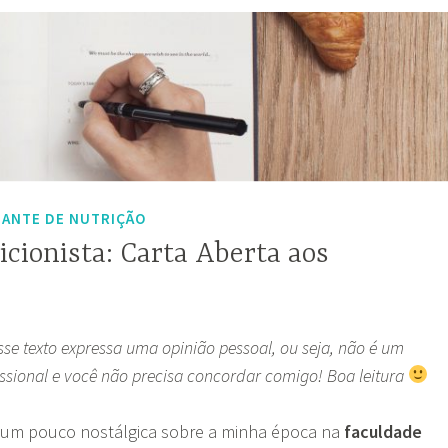
ANTE DE NUTRIÇÃO
icionista: Carta Aberta aos
se texto expressa uma opinião pessoal, ou seja, não é um
ssional e você não precisa concordar comigo! Boa leitura
 um pouco nostálgica sobre a minha época na
faculdade