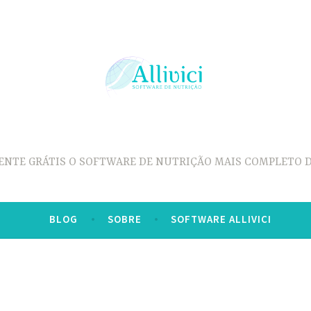
ENTE GRÁTIS O SOFTWARE DE NUTRIÇÃO MAIS COMPLETO D
BLOG
SOBRE
SOFTWARE ALLIVICI