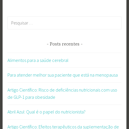
Pesquisar
por:
Posts recentes
Alimentos para a saúde cerebral
Para atender melhor sua paciente que está na menopausa
Artigo Científico: Risco de deficiências nutricionais com uso
de GLP-1 para obesidade
Abril Azul: Qual é o papel do nutricionista?
Artigo Científico: Efeitos terapêuticos da suplementação de