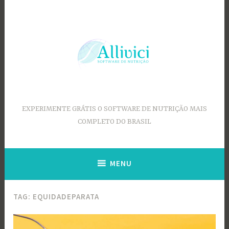
Ir
para
conteúdo
EXPERIMENTE GRÁTIS O SOFTWARE DE NUTRIÇÃO MAIS
COMPLETO DO BRASIL
MENU
TAG:
EQUIDADEPARATA