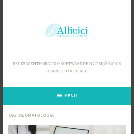
Ir
para
conteúdo
EXPERIMENTE GRÁTIS O SOFTWARE DE NUTRIÇÃO MAIS
COMPLETO DO BRASIL
MENU
TAG:
REUMATOLOGIA