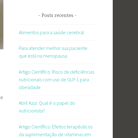
Posts recentes
Alimentos para a saúde cerebral
Para atender melhor sua paciente
que está na menopausa
Artigo Científico: Risco de deficiências
nutricionais com uso de GLP-1 para
obesidade
de
Abril Azul: Qual é o papel do
nutricionista?
Artigo Científico: Efeitos terapêuticos
da suplementação de vitaminas em