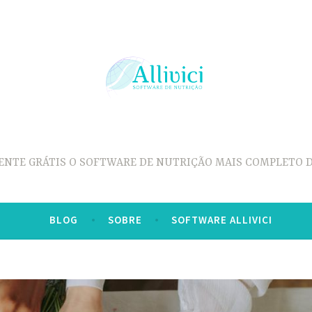
ENTE GRÁTIS O SOFTWARE DE NUTRIÇÃO MAIS COMPLETO D
BLOG
SOBRE
SOFTWARE ALLIVICI