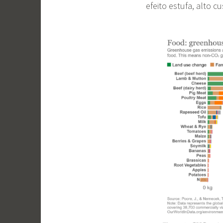
efeito estufa, alto c