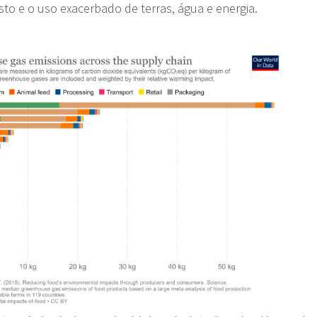
usto e o uso exacerbado de terras, água e energia.