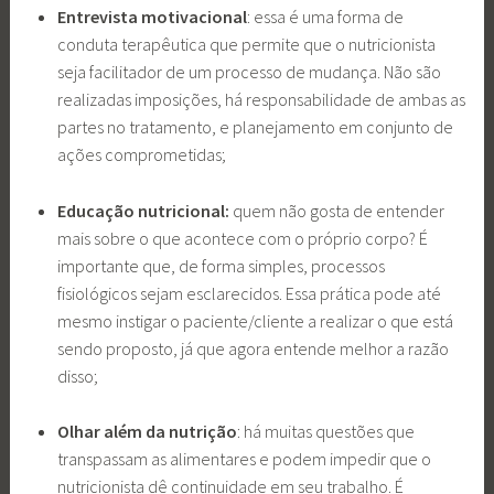
Entrevista motivacional
: essa é uma forma de
conduta terapêutica que permite que o nutricionista
seja facilitador de um processo de mudança. Não são
realizadas imposições, há responsabilidade de ambas as
partes no tratamento, e planejamento em conjunto de
ações comprometidas;
Educação nutricional:
quem não gosta de entender
mais sobre o que acontece com o próprio corpo? É
importante que, de forma simples, processos
fisiológicos sejam esclarecidos. Essa prática pode até
mesmo instigar o paciente/cliente a realizar o que está
sendo proposto, já que agora entende melhor a razão
disso;
Olhar além da nutrição
: há muitas questões que
transpassam as alimentares e podem impedir que o
nutricionista dê continuidade em seu trabalho. É