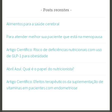
Posts recentes
Alimentos para a saúde cerebral
Para atender melhor sua paciente que está na menopausa
Artigo Científico: Risco de deficiências nutricionais com uso
de GLP-1 para obesidade
Abril Azul: Qual é o papel do nutricionista?
Artigo Científico: Efeitos terapêuticos da suplementação de
vitaminas em pacientes com endometriose