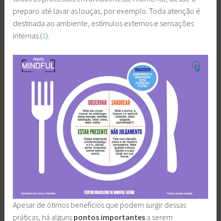
preparo até lavar as louças, por exemplo. Toda atenção é
destinada ao ambiente, estímulos externos e sensações
internas (
1
).
Apesar de ótimos benefícios que podem surgir dessas
práticas, há alguns
pontos importantes
a serem