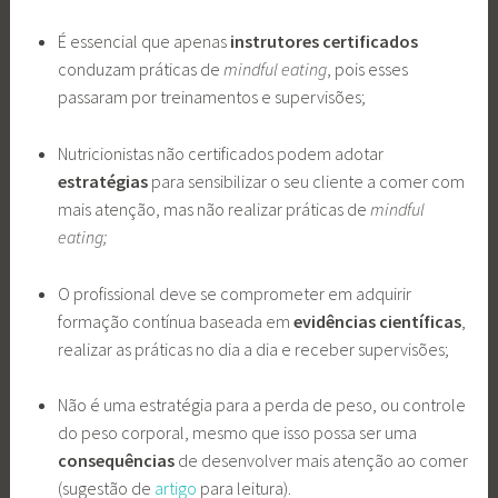
É essencial que apenas
instrutores certificados
conduzam práticas de
mindful eating
, pois esses
passaram por treinamentos e supervisões;
Nutricionistas não certificados podem adotar
estratégias
para sensibilizar o seu cliente a comer com
mais atenção, mas não realizar práticas de
mindful
eating;
O profissional deve se comprometer em adquirir
formação contínua baseada em
evidências científicas
,
realizar as práticas no dia a dia e receber supervisões;
Não é uma estratégia para a perda de peso, ou controle
do peso corporal, mesmo que isso possa ser uma
consequências
de desenvolver mais atenção ao comer
(sugestão de
artigo
para leitura).