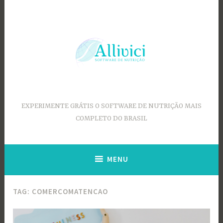
Ir
para
conteúdo
EXPERIMENTE GRÁTIS O SOFTWARE DE NUTRIÇÃO MAIS
COMPLETO DO BRASIL
MENU
TAG:
COMERCOMATENCAO