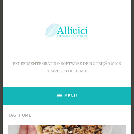
Ir
para
conteúdo
EXPERIMENTE GRÁTIS O SOFTWARE DE NUTRIÇÃO MAIS
COMPLETO DO BRASIL
MENU
TAG:
FOME