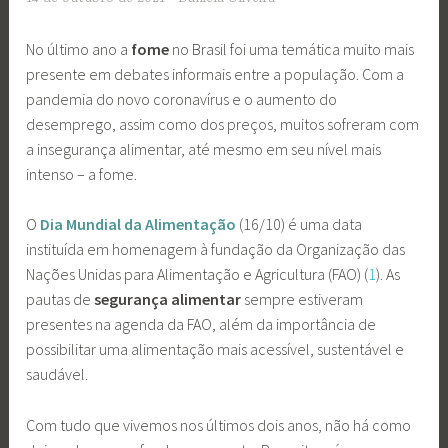
No último ano a
fome
no Brasil foi uma temática muito mais
presente em debates informais entre a população. Com a
pandemia do novo coronavírus e o aumento do
desemprego, assim como dos preços, muitos sofreram com
a insegurança alimentar, até mesmo em seu nível mais
intenso – a fome.
O
Dia Mundial da Alimentação
(16/10) é uma data
instituída em homenagem à fundação da Organização das
Nações Unidas para Alimentação e Agricultura (FAO) (
1
). As
pautas de
segurança alimentar
sempre estiveram
presentes na agenda da FAO, além da importância de
possibilitar uma alimentação mais acessível, sustentável e
saudável.
Com tudo que vivemos nos últimos dois anos, não há como