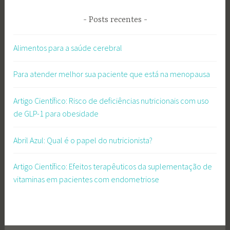
Posts recentes
Alimentos para a saúde cerebral
Para atender melhor sua paciente que está na menopausa
Artigo Científico: Risco de deficiências nutricionais com uso
de GLP-1 para obesidade
Abril Azul: Qual é o papel do nutricionista?
Artigo Científico: Efeitos terapêuticos da suplementação de
vitaminas em pacientes com endometriose