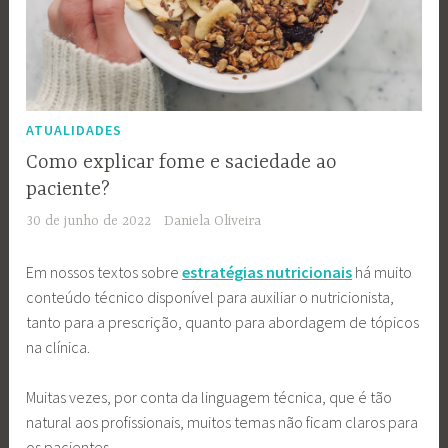
ATUALIDADES
Como explicar fome e saciedade ao
paciente?
30 de junho de 2022
Daniela Oliveira
Em nossos textos sobre
estratégias nutricionais
há muito
conteúdo técnico disponível para auxiliar o nutricionista,
tanto para a prescrição, quanto para abordagem de tópicos
na clínica.
Muitas vezes, por conta da linguagem técnica, que é tão
natural aos profissionais, muitos temas não ficam claros para
os pacientes.