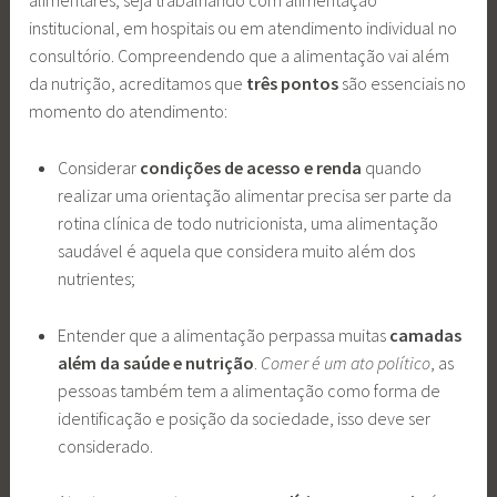
alimentares, seja trabalhando com alimentação
institucional, em hospitais ou em atendimento individual no
consultório. Compreendendo que a alimentação vai além
da nutrição, acreditamos que
três pontos
são essenciais no
momento do atendimento:
Considerar
condições de acesso e renda
quando
realizar uma orientação alimentar precisa ser parte da
rotina clínica de todo nutricionista, uma alimentação
saudável é aquela que considera muito além dos
nutrientes;
Entender que a alimentação perpassa muitas
camadas
além da saúde e nutrição
.
Comer é um ato político
, as
pessoas também tem a alimentação como forma de
identificação e posição da sociedade, isso deve ser
considerado.