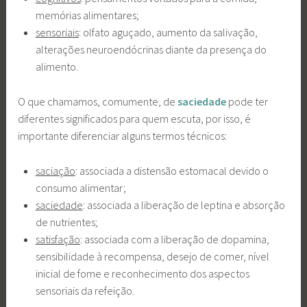
memórias alimentares;
sensoriais
: olfato aguçado, aumento da salivação,
alterações neuroendócrinas diante da presença do
alimento.
O que chamamos, comumente, de
saciedade
pode ter
diferentes significados para quem escuta, por isso, é
importante diferenciar alguns termos técnicos:
saciação
: associada a distensão estomacal devido o
consumo alimentar;
saciedade
: associada a liberação de leptina e absorção
de nutrientes;
satisfação
: associada com a liberação de dopamina,
sensibilidade à recompensa, desejo de comer, nível
inicial de fome e reconhecimento dos aspectos
sensoriais da refeição.