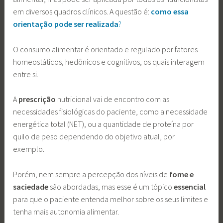
em diversos quadros clínicos. A questão é:
como essa
orientação pode ser realizada
?
O consumo alimentar é orientado e regulado por fatores
homeostáticos, hedônicos e cognitivos, os quais interagem
entre si.
A
prescrição
nutricional vai de encontro com as
necessidades fisiológicas do paciente, como a necessidade
energética total (NET), ou a quantidade de proteína por
quilo de peso dependendo do objetivo atual, por
exemplo.
Porém, nem sempre a percepção dos níveis de
fome e
saciedade
são abordadas, mas esse é um tópico
essencial
para que o paciente entenda melhor sobre os seus limites e
tenha mais autonomia alimentar.