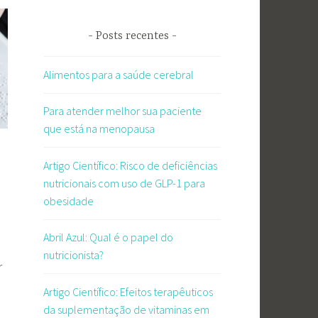
Posts recentes
Alimentos para a saúde cerebral
Para atender melhor sua paciente
que está na menopausa
Artigo Científico: Risco de deficiências
nutricionais com uso de GLP-1 para
obesidade
Abril Azul: Qual é o papel do
nutricionista?
r
Artigo Científico: Efeitos terapêuticos
da suplementação de vitaminas em