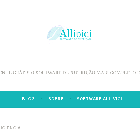
ENTE GRÁTIS O SOFTWARE DE NUTRIÇÃO MAIS COMPLETO D
BLOG
SOBRE
SOFTWARE ALLIVICI
ICIENCIA