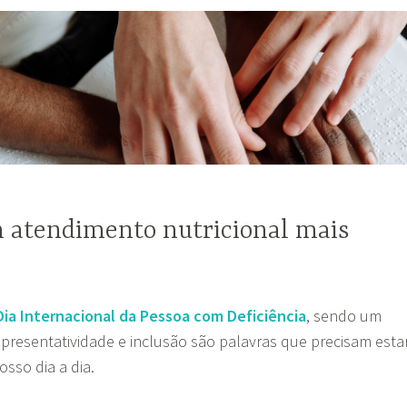
 atendimento nutricional mais
Dia Internacional da Pessoa com Deficiência
, sendo um
presentatividade e inclusão são palavras que precisam esta
sso dia a dia.