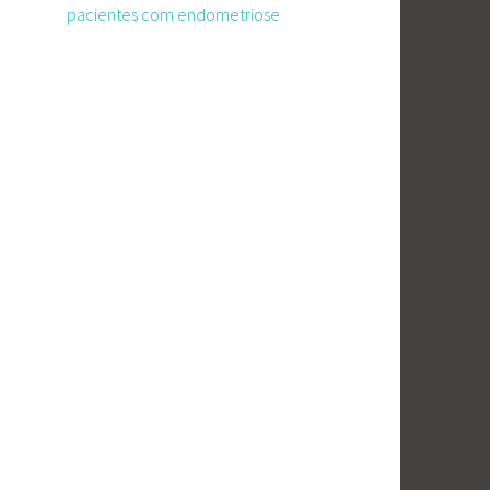
pacientes com endometriose