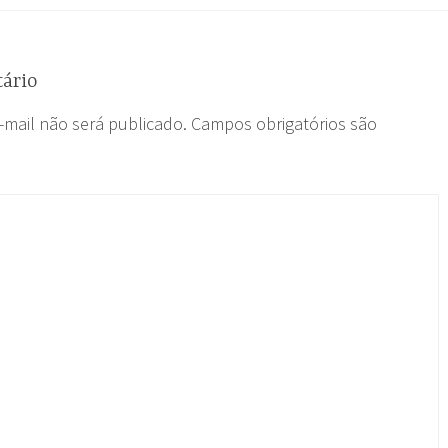
ário
-mail não será publicado.
Campos obrigatórios são