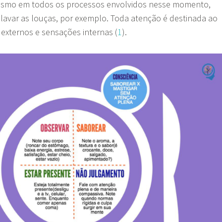
smo em todos os processos envolvidos nesse momento,
lavar as louças, por exemplo. Toda atenção é destinada ao
externos e sensações internas (
1
).