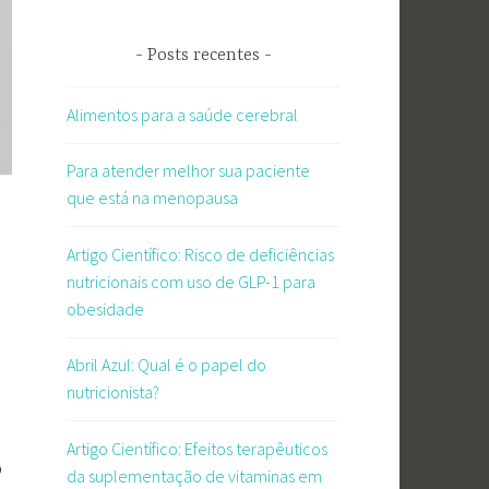
Posts recentes
Alimentos para a saúde cerebral
Para atender melhor sua paciente
que está na menopausa
Artigo Científico: Risco de deficiências
nutricionais com uso de GLP-1 para
obesidade
Abril Azul: Qual é o papel do
nutricionista?
Artigo Científico: Efeitos terapêuticos
o
da suplementação de vitaminas em