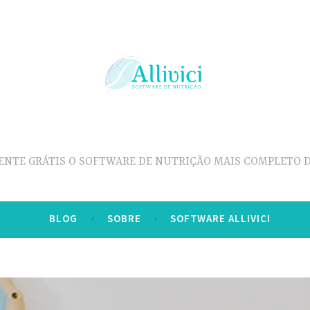
ENTE GRÁTIS O SOFTWARE DE NUTRIÇÃO MAIS COMPLETO D
BLOG
SOBRE
SOFTWARE ALLIVICI