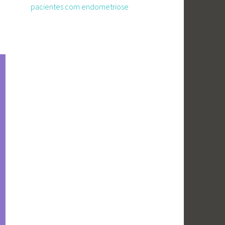
pacientes com endometriose