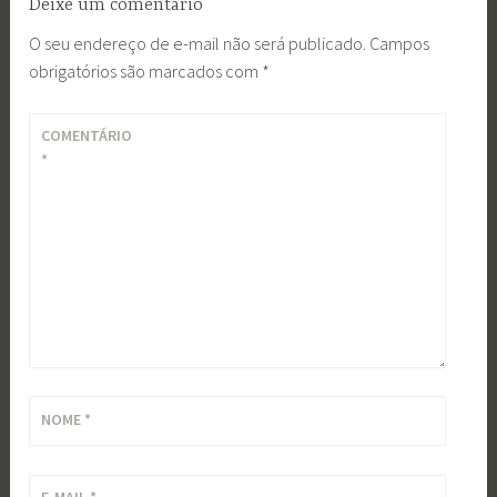
Deixe um comentário
O seu endereço de e-mail não será publicado.
Campos
obrigatórios são marcados com
*
COMENTÁRIO
*
NOME
*