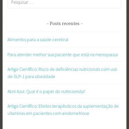
por:
Posts recentes
Alimentos para a saúde cerebral
Para atender melhor sua paciente que está na menopausa
Artigo Científico: Risco de deficiências nutricionais com uso
de GLP-1 para obesidade
Abril Azul: Qual é o papel do nutricionista?
Artigo Científico: Efeitos terapêuticos da suplementação de
vitaminas em pacientes com endometriose