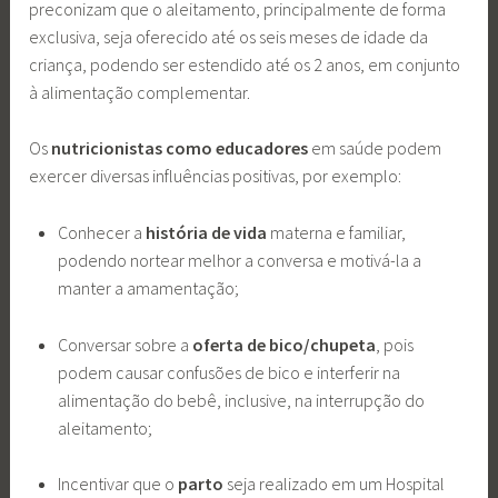
preconizam que o aleitamento, principalmente de forma
exclusiva, seja oferecido até os seis meses de idade da
criança, podendo ser estendido até os 2 anos, em conjunto
à alimentação complementar.
Os
nutricionistas como educadores
em saúde podem
exercer diversas influências positivas, por exemplo:
Conhecer a
história de vida
materna e familiar,
podendo nortear melhor a conversa e motivá-la a
manter a amamentação;
Conversar sobre a
oferta de bico/chupeta
, pois
podem causar confusões de bico e interferir na
alimentação do bebê, inclusive, na interrupção do
aleitamento;
Incentivar que o
parto
seja realizado em um Hospital