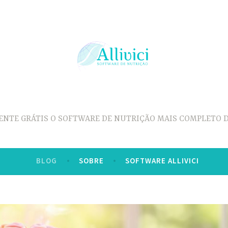
ENTE GRÁTIS O SOFTWARE DE NUTRIÇÃO MAIS COMPLETO D
BLOG
SOBRE
SOFTWARE ALLIVICI