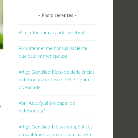
Posts recentes
Alimentos para a saúde cerebral
Para atender melhor sua paciente
que está na menopausa
Artigo Científico: Risco de deficiências
nutricionais com uso de GLP-1 para
obesidade
Abril Azul: Qual é o papel do
e
nutricionista?
Artigo Científico: Efeitos terapêuticos
da suplementação de vitaminas em