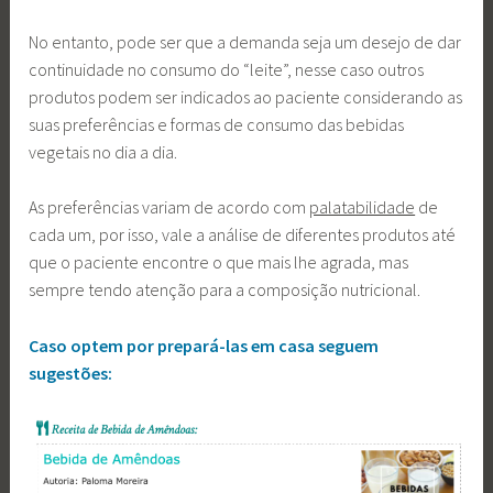
No entanto, pode ser que a demanda seja um desejo de dar
continuidade no consumo do “leite”, nesse caso outros
produtos podem ser indicados ao paciente considerando as
suas preferências e formas de consumo das bebidas
vegetais no dia a dia.
As preferências variam de acordo com
palatabilidade
de
cada um, por isso, vale a análise de diferentes produtos até
que o paciente encontre o que mais lhe agrada, mas
sempre tendo atenção para a composição nutricional.
Caso optem por prepará-las em casa seguem
sugestões: