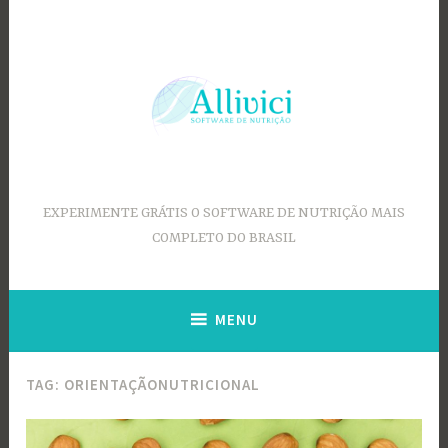
Ir
para
conteúdo
EXPERIMENTE GRÁTIS O SOFTWARE DE NUTRIÇÃO MAIS
COMPLETO DO BRASIL
MENU
TAG:
ORIENTAÇÃONUTRICIONAL