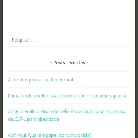
Pesquisar
por:
Posts recentes
Alimentos para a saúde cerebral
Para atender melhor sua paciente que está na menopausa
Artigo Científico: Risco de deficiências nutricionais com uso
de GLP-1 para obesidade
Abril Azul: Qual é o papel do nutricionista?