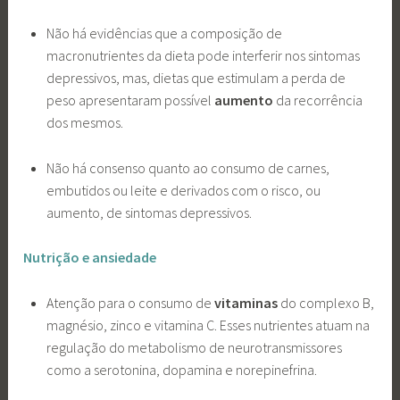
Não há evidências que a composição de
macronutrientes da dieta pode interferir nos sintomas
depressivos, mas, dietas que estimulam a perda de
peso apresentaram possível
aumento
da recorrência
dos mesmos.
Não há consenso quanto ao consumo de carnes,
embutidos ou leite e derivados com o risco, ou
aumento, de sintomas depressivos.
Nutrição e ansiedade
Atenção para o consumo de
vitaminas
do complexo B,
magnésio, zinco e vitamina C. Esses nutrientes atuam na
regulação do metabolismo de neurotransmissores
como a serotonina, dopamina e norepinefrina.