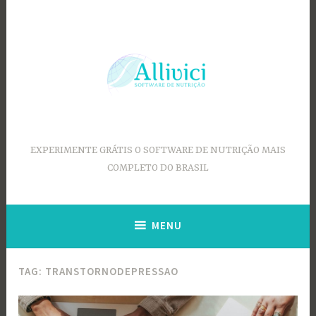
Ir
para
conteúdo
EXPERIMENTE GRÁTIS O SOFTWARE DE NUTRIÇÃO MAIS
COMPLETO DO BRASIL
MENU
TAG:
TRANSTORNODEPRESSAO