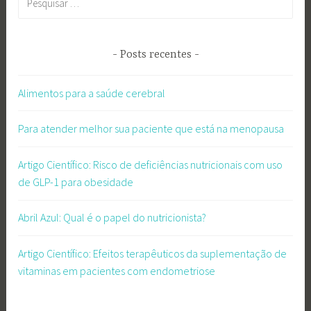
por:
Posts recentes
Alimentos para a saúde cerebral
Para atender melhor sua paciente que está na menopausa
Artigo Científico: Risco de deficiências nutricionais com uso
de GLP-1 para obesidade
Abril Azul: Qual é o papel do nutricionista?
Artigo Científico: Efeitos terapêuticos da suplementação de
vitaminas em pacientes com endometriose