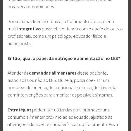
possíveis comorbidades.
Por ser uma doença crônica, o tratamento precisa ser o
mais
integrativo
possível, contando com o apoio de outros
profissionais, como um psicólogo, educador físico e
nutricionista.
Então, qual o papel da nutrição e alimentação no LES?
Atender às
demandas alimentares
desse paciente,
associadas ou não ao LES. Ou seja, possa coexistir um
processo de orientação nutricional e educação alimentar
com intervenções para amenizar os possíveis sintomas.
Estratégias
podem ser utilizadas para promover um
consumo alimentar próximo ao adequado, ajustado às
alterações de apetite características do tratamento. Assim