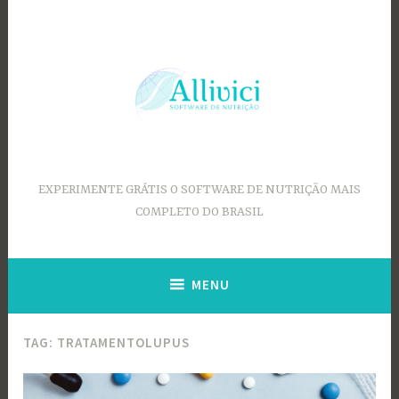
Ir
para
conteúdo
EXPERIMENTE GRÁTIS O SOFTWARE DE NUTRIÇÃO MAIS
COMPLETO DO BRASIL
MENU
TAG:
TRATAMENTOLUPUS