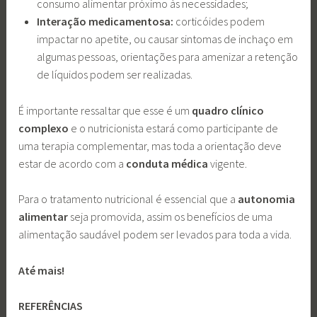
consumo alimentar próximo às necessidades;
Interação medicamentosa:
corticóides podem
impactar no apetite, ou causar sintomas de inchaço em
algumas pessoas, orientações para amenizar a retenção
de líquidos podem ser realizadas.
É importante ressaltar que esse é um
quadro clínico
complexo
e o nutricionista estará como participante de
uma terapia complementar, mas toda a orientação deve
estar de acordo com a
conduta médica
vigente.
Para o tratamento nutricional é essencial que a
autonomia
alimentar
seja promovida, assim os benefícios de uma
alimentação saudável podem ser levados para toda a vida.
Até mais!
REFERÊNCIAS