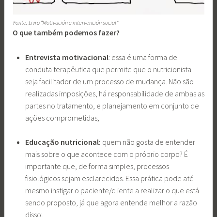
Fonte: Livro “Motivación e intervención social”
O que também podemos fazer?
Entrevista motivacional
: essa é uma forma de
conduta terapêutica que permite que o nutricionista
seja facilitador de um processo de mudança. Não são
realizadas imposições, há responsabilidade de ambas as
partes no tratamento, e planejamento em conjunto de
ações comprometidas;
Educação nutricional:
quem não gosta de entender
mais sobre o que acontece com o próprio corpo? É
importante que, de forma simples, processos
fisiológicos sejam esclarecidos. Essa prática pode até
mesmo instigar o paciente/cliente a realizar o que está
sendo proposto, já que agora entende melhor a razão
disso;