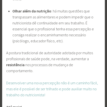
Olhar além da nutrição
: há muitas questões que
transpassam as alimentares e podem impedir que o
nutricionista dê continuidade em seu trabalho. É
essencial que o profissional tenha essa percepção e
consiga realizar o encaminhamento necessário
(psicólogo, educador físico, etc).
A postura tradicional de autoridade adotada por muitos
profissionais de saúde pode, na verdade, aumentar a
resistência
nos processos de mudança de
comportamento.
Desenvolver uma nova percepção não é um caminho fácil,
mas ele é possível de ser trilhado e pode auxiliar muito no
trabalho do nutricionista!
Até mais!