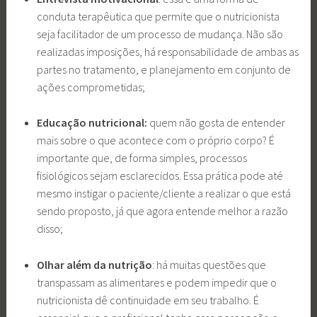
conduta terapêutica que permite que o nutricionista
seja facilitador de um processo de mudança. Não são
realizadas imposições, há responsabilidade de ambas as
partes no tratamento, e planejamento em conjunto de
ações comprometidas;
Educação nutricional:
quem não gosta de entender
mais sobre o que acontece com o próprio corpo? É
importante que, de forma simples, processos
fisiológicos sejam esclarecidos. Essa prática pode até
mesmo instigar o paciente/cliente a realizar o que está
sendo proposto, já que agora entende melhor a razão
disso;
Olhar além da nutrição
: há muitas questões que
transpassam as alimentares e podem impedir que o
nutricionista dê continuidade em seu trabalho. É