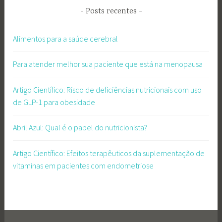
Posts recentes
Alimentos para a saúde cerebral
Para atender melhor sua paciente que está na menopausa
Artigo Científico: Risco de deficiências nutricionais com uso
de GLP-1 para obesidade
Abril Azul: Qual é o papel do nutricionista?
Artigo Científico: Efeitos terapêuticos da suplementação de
vitaminas em pacientes com endometriose