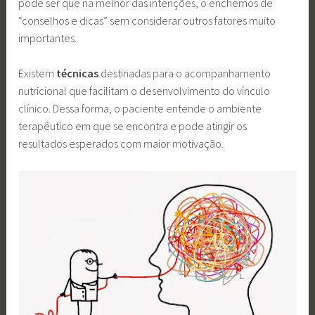
pode ser que na melhor das intenções, o enchemos de
“conselhos e dicas” sem considerar outros fatores muito
importantes.
Existem
técnicas
destinadas para o acompanhamento
nutricional que facilitam o desenvolvimento do vínculo
clínico. Dessa forma, o paciente entende o ambiente
terapêutico em que se encontra e pode atingir os
resultados esperados com maior motivação.