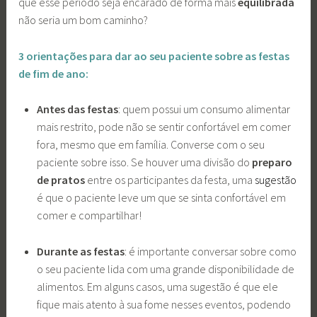
que esse período seja encarado de forma mais
equilibrada
não seria um bom caminho?
3 orientações para dar ao seu paciente sobre as festas
de fim de ano:
Antes das festas
: quem possui um consumo alimentar
mais restrito, pode não se sentir confortável em comer
fora, mesmo que em família. Converse com o seu
paciente sobre isso. Se houver uma divisão do
preparo
de pratos
entre os participantes da festa, uma
sugestão
é que o paciente leve um que se sinta confortável em
comer e compartilhar!
Durante as festas
: é importante conversar sobre como
o seu paciente lida com uma grande disponibilidade de
alimentos. Em alguns casos, uma sugestão é que ele
fique mais atento à sua fome nesses eventos, podendo