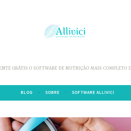
ENTE GRÁTIS O SOFTWARE DE NUTRIÇÃO MAIS COMPLETO D
BLOG
SOBRE
SOFTWARE ALLIVICI