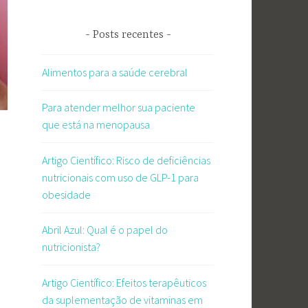
Posts recentes
Alimentos para a saúde cerebral
Para atender melhor sua paciente
que está na menopausa
Artigo Científico: Risco de deficiências
nutricionais com uso de GLP-1 para
obesidade
Abril Azul: Qual é o papel do
nutricionista?
Artigo Científico: Efeitos terapêuticos
da suplementação de vitaminas em