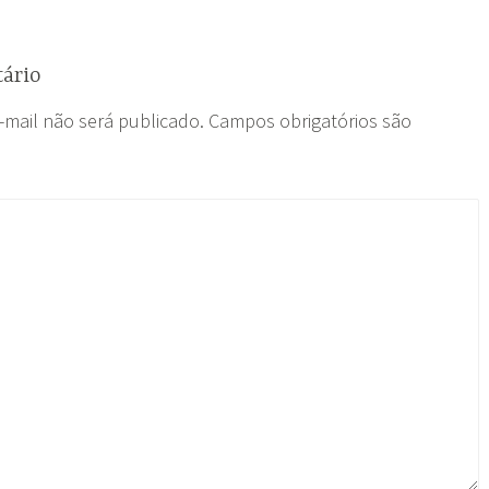
ário
-mail não será publicado.
Campos obrigatórios são