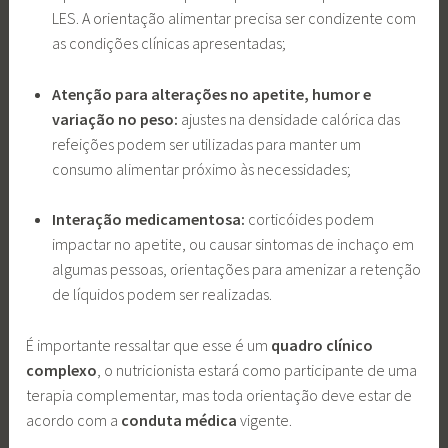
LES. A orientação alimentar precisa ser condizente com
as condições clínicas apresentadas;
Atenção para alterações no apetite, humor e
variação no peso:
ajustes na densidade calórica das
refeições podem ser utilizadas para manter um
consumo alimentar próximo às necessidades;
Interação medicamentosa:
corticóides podem
impactar no apetite, ou causar sintomas de inchaço em
algumas pessoas, orientações para amenizar a retenção
de líquidos podem ser realizadas.
É importante ressaltar que esse é um
quadro clínico
complexo
, o nutricionista estará como participante de uma
terapia complementar, mas toda orientação deve estar de
acordo com a
conduta médica
vigente.