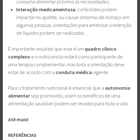
consumo alimentar próximo às necessidades;
Interação medicamentosa:
corticóides podem
impactar no apetite, ou causar sintomas de inchaço em
algumas pessoas, orientações para amenizar a retenção
de líquidos podem ser realizadas.
É importante ressaltar que esse é um
quadro clínico
complexo
e o nutricionista estará como participante de
uma terapia complementar, mas toda a orientação deve
estar de acordo com a
conduta médica
vigente.
Para o tratamento nutricional é essencial que a
autonomia
alimentar
seja promovida, assim os benefícios de uma
alimentação saudável podem ser levados para toda a vida.
Até mais!
REFERÊNCIAS