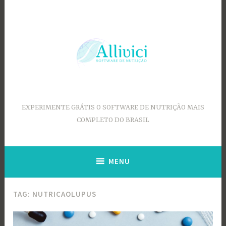
Ir
para
conteúdo
EXPERIMENTE GRÁTIS O SOFTWARE DE NUTRIÇÃO MAIS
COMPLETO DO BRASIL
MENU
TAG:
NUTRICAOLUPUS