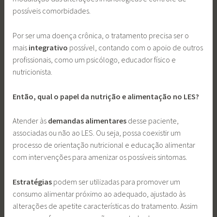
possíveis comorbidades.
Por ser uma doença crônica, o tratamento precisa ser o
mais
integrativo
possível, contando com o apoio de outros
profissionais, como um psicólogo, educador físico e
nutricionista.
Então, qual o papel da nutrição e alimentação no LES?
Atender às
demandas alimentares
desse paciente,
associadas ou não ao LES. Ou seja, possa coexistir um
processo de orientação nutricional e educação alimentar
com intervenções para amenizar os possíveis sintomas.
Estratégias
podem ser utilizadas para promover um
consumo alimentar próximo ao adequado, ajustado às
alterações de apetite características do tratamento. Assim