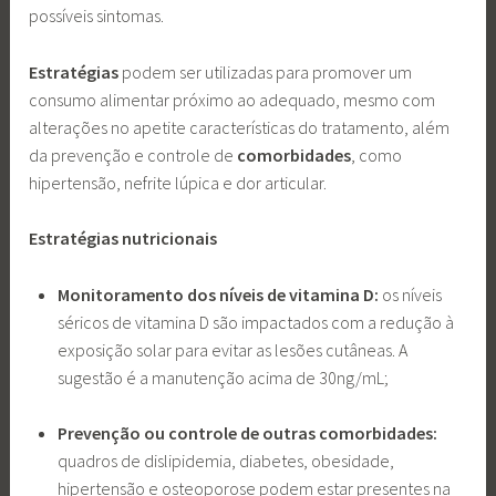
possíveis sintomas.
Estratégias
podem ser utilizadas para promover um
consumo alimentar próximo ao adequado, mesmo com
alterações no apetite características do tratamento, além
da prevenção e controle de
comorbidades
, como
hipertensão, nefrite lúpica e dor articular.
Estratégias nutricionais
Monitoramento dos níveis de vitamina D:
os níveis
séricos de vitamina D são impactados com a redução à
exposição solar para evitar as lesões cutâneas. A
sugestão é a manutenção acima de 30ng/mL;
Prevenção ou controle de outras comorbidades:
quadros de dislipidemia, diabetes, obesidade,
hipertensão e osteoporose podem estar presentes na