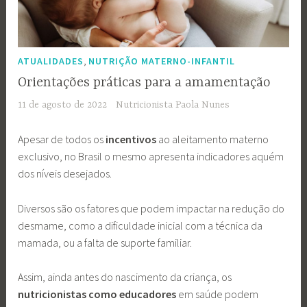
,
ATUALIDADES
NUTRIÇÃO MATERNO-INFANTIL
Orientações práticas para a amamentação
11 de agosto de 2022
Nutricionista Paola Nunes
Apesar de todos os
incentivos
ao aleitamento materno
exclusivo, no Brasil o mesmo apresenta indicadores aquém
dos níveis desejados.
Diversos são os fatores que podem impactar na redução do
desmame, como a dificuldade inicial com a técnica da
mamada, ou a falta de suporte familiar.
Assim, ainda antes do nascimento da criança, os
nutricionistas como educadores
em saúde podem