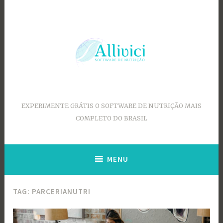
Ir
para
conteúdo
EXPERIMENTE GRÁTIS O SOFTWARE DE NUTRIÇÃO MAIS
COMPLETO DO BRASIL
MENU
TAG:
PARCERIANUTRI