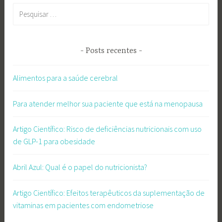
Pesquisar
por:
Posts recentes
Alimentos para a saúde cerebral
Para atender melhor sua paciente que está na menopausa
Artigo Científico: Risco de deficiências nutricionais com uso
de GLP-1 para obesidade
Abril Azul: Qual é o papel do nutricionista?
Artigo Científico: Efeitos terapêuticos da suplementação de
vitaminas em pacientes com endometriose