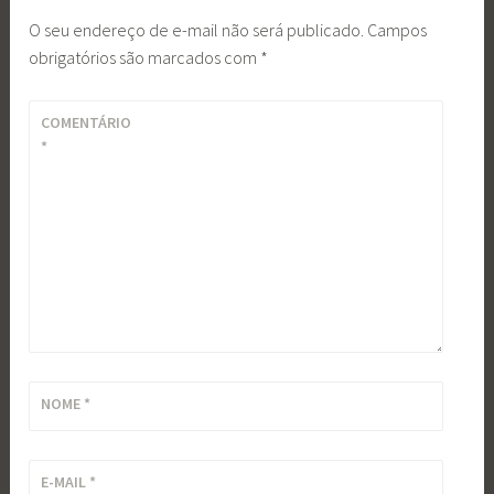
O seu endereço de e-mail não será publicado.
Campos
obrigatórios são marcados com
*
COMENTÁRIO
*
NOME
*
E-MAIL
*