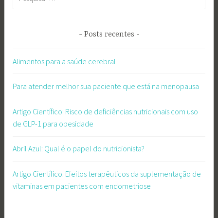
por:
Posts recentes
Alimentos para a saúde cerebral
Para atender melhor sua paciente que está na menopausa
Artigo Científico: Risco de deficiências nutricionais com uso
de GLP-1 para obesidade
Abril Azul: Qual é o papel do nutricionista?
Artigo Científico: Efeitos terapêuticos da suplementação de
vitaminas em pacientes com endometriose