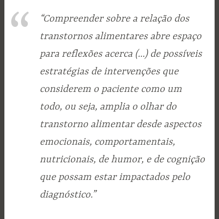
“Compreender sobre a relação dos
transtornos alimentares abre espaço
para reflexões acerca (…) de possíveis
estratégias de intervenções que
considerem o paciente como um
todo, ou seja, amplia o olhar do
transtorno alimentar desde aspectos
emocionais, comportamentais,
nutricionais, de humor, e de cognição
que possam estar impactados pelo
diagnóstico.”