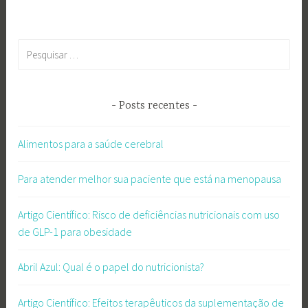
Pesquisar
por:
Posts recentes
Alimentos para a saúde cerebral
Para atender melhor sua paciente que está na menopausa
Artigo Científico: Risco de deficiências nutricionais com uso
de GLP-1 para obesidade
Abril Azul: Qual é o papel do nutricionista?
Artigo Científico: Efeitos terapêuticos da suplementação de