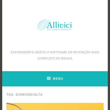
Ir
para
conteúdo
EXPERIMENTE GRÁTIS O SOFTWARE DE NUTRIÇÃO MAIS
COMPLETO DO BRASIL
MENU
TAG:
DIAMUNDIALTA