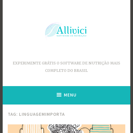
Ir
para
conteúdo
EXPERIMENTE GRÁTIS O SOFTWARE DE NUTRIÇÃO MAIS
COMPLETO DO BRASIL
MENU
TAG:
LINGUAGEMIMPORTA