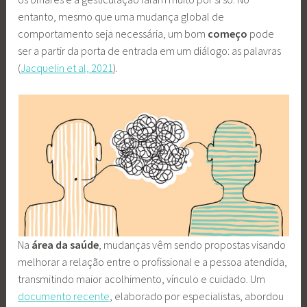
entanto, mesmo que uma mudança global de
comportamento seja necessária, um bom
começo
pode
ser a partir da porta de entrada em um diálogo: as palavras
(
Jacquelin et al, 2021
).
Na
área da saúde
, mudanças vêm sendo propostas visando
melhorar a relação entre o profissional e a pessoa atendida,
transmitindo maior acolhimento, vínculo e cuidado. Um
documento recente
, elaborado por especialistas, abordou