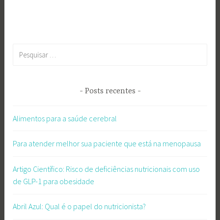
Pesquisar
por:
Posts recentes
Alimentos para a saúde cerebral
Para atender melhor sua paciente que está na menopausa
Artigo Científico: Risco de deficiências nutricionais com uso
de GLP-1 para obesidade
Abril Azul: Qual é o papel do nutricionista?