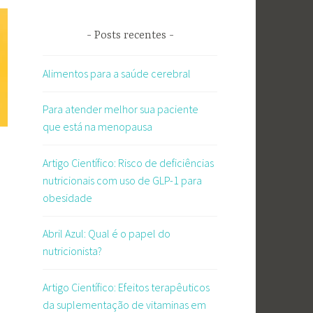
Posts recentes
Alimentos para a saúde cerebral
Para atender melhor sua paciente
que está na menopausa
Artigo Científico: Risco de deficiências
nutricionais com uso de GLP-1 para
obesidade
Abril Azul: Qual é o papel do
nutricionista?
Artigo Científico: Efeitos terapêuticos
da suplementação de vitaminas em