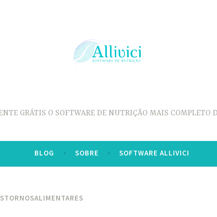
ENTE GRÁTIS O SOFTWARE DE NUTRIÇÃO MAIS COMPLETO D
BLOG
SOBRE
SOFTWARE ALLIVICI
STORNOSALIMENTARES