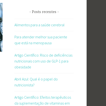
Posts recentes
Alimentos para a saúde cerebral
Para atender melhor sua paciente
que está na menopausa
Artigo Científico: Risco de deficiências
nutricionais com uso de GLP-1 para
obesidade
Abril Azul: Qual é o papel do
nutricionista?
Artigo Científico: Efeitos terapêuticos
da suplementação de vitaminas em