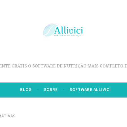
ENTE GRÁTIS O SOFTWARE DE NUTRIÇÃO MAIS COMPLETO D
BLOG
SOBRE
SOFTWARE ALLIVICI
ATIVAS