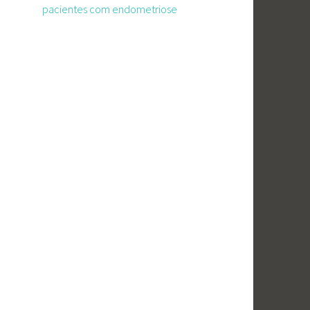
pacientes com endometriose