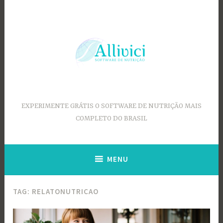
Ir
para
conteúdo
EXPERIMENTE GRÁTIS O SOFTWARE DE NUTRIÇÃO MAIS
COMPLETO DO BRASIL
MENU
TAG:
RELATONUTRICAO