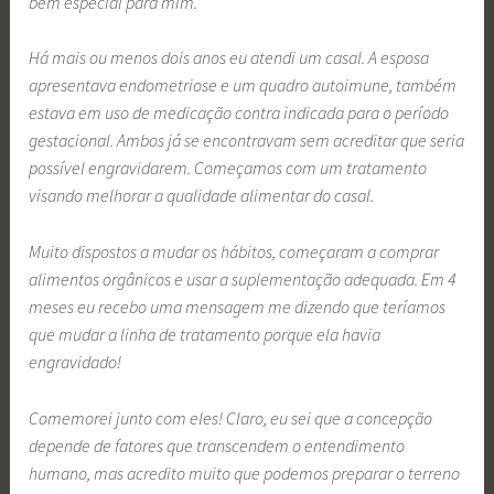
bem especial para mim.
Há mais ou menos dois anos eu atendi um casal. A esposa
apresentava endometriose e um quadro autoimune, também
estava em uso de medicação contra indicada para o período
gestacional. Ambos já se encontravam sem acreditar que seria
possível engravidarem. Começamos com um tratamento
visando melhorar a qualidade alimentar do casal.
Muito dispostos a mudar os hábitos, começaram a comprar
alimentos orgânicos e usar a suplementação adequada. Em 4
meses eu recebo uma mensagem me dizendo que teríamos
que mudar a linha de tratamento porque ela havia
engravidado!
Comemorei junto com eles! Claro, eu sei que a concepção
depende de fatores que transcendem o entendimento
humano, mas acredito muito que podemos preparar o terreno