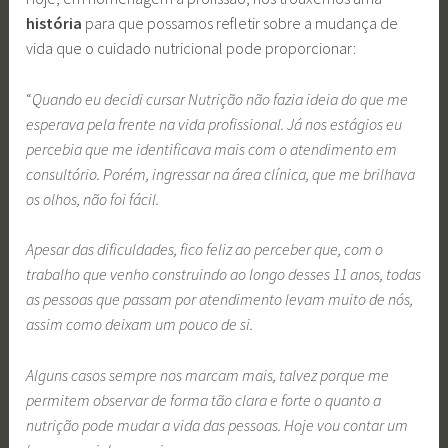
história
para que possamos refletir sobre a mudança de
vida que o cuidado nutricional pode proporcionar:
“
Quando eu decidi cursar Nutrição não fazia ideia do que me
esperava pela frente na vida profissional. Já nos estágios eu
percebia que me identificava mais com o atendimento em
consultório. Porém, ingressar na área clínica, que me brilhava
os olhos, não foi fácil.
Apesar das dificuldades, fico feliz ao perceber que, com o
trabalho que venho construindo ao longo desses 11 anos, todas
as pessoas que passam por atendimento levam muito de nós,
assim como deixam um pouco de si.
Alguns casos sempre nos marcam mais, talvez porque me
permitem observar de forma tão clara e forte o quanto a
nutrição pode mudar a vida das pessoas. Hoje vou contar um