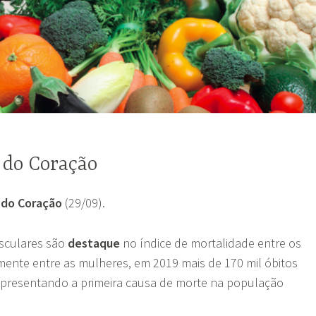
 do Coração
 do Coração
(29/09).
sculares são
destaque
no índice de mortalidade entre os
almente entre as mulheres, em 2019 mais de 170 mil óbitos
representando a primeira causa de morte na população