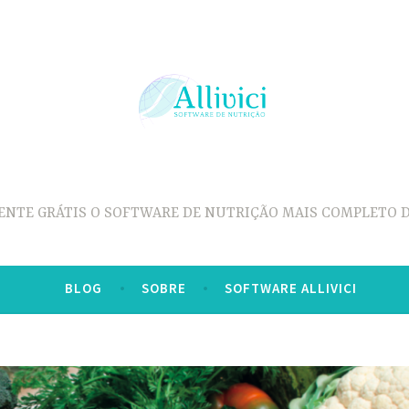
ENTE GRÁTIS O SOFTWARE DE NUTRIÇÃO MAIS COMPLETO D
BLOG
SOBRE
SOFTWARE ALLIVICI