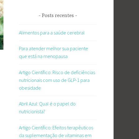
Posts recentes
Alimentos para a saúde cerebral
Para atender melhor sua paciente
que está na menopausa
Artigo Científico: Risco de deficiências
nutricionais com uso de GLP-1 para
obesidade
Abril Azul: Qual é o papel do
nutricionista?
Artigo Científico: Efeitos terapêuticos
da suplementação de vitaminas em