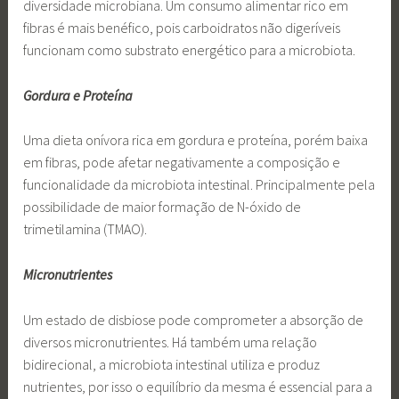
diversidade microbiana. Um consumo alimentar rico em
fibras é mais benéfico, pois carboidratos não digeríveis
funcionam como substrato energético para a microbiota.
Gordura e Proteína
Uma dieta onívora rica em gordura e proteína, porém baixa
em fibras, pode afetar negativamente a composição e
funcionalidade da microbiota intestinal. Principalmente pela
possibilidade de maior formação de N-óxido de
trimetilamina (TMAO).
Micronutrientes
Um estado de disbiose pode comprometer a absorção de
diversos micronutrientes. Há também uma relação
bidirecional, a microbiota intestinal utiliza e produz
nutrientes, por isso o equilíbrio da mesma é essencial para a