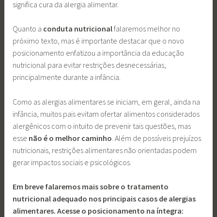
significa cura da alergia alimentar.
Quanto a
conduta nutricional
falaremos melhor no
próximo texto, mas é importante destacar que o novo
posicionamento enfatizou a importância da educação
nutricional para evitar restrições desnecessárias,
principalmente durante a infância.
Como as alergias alimentares se iniciam, em geral, ainda na
infância, muitos pais evitam ofertar alimentos considerados
alergênicos com o intuito de prevenir tais questões, mas
esse
não é o melhor caminho
. Além de possíveis prejuízos
nutricionais, restrições alimentares não orientadas podem
gerar impactos sociais e psicológicos.
Em breve falaremos mais sobre o tratamento
nutricional adequado nos principais casos de alergias
alimentares. Acesse o posicionamento na íntegra: