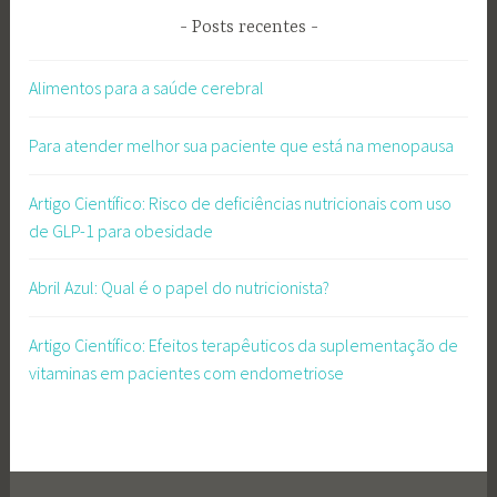
Posts recentes
Alimentos para a saúde cerebral
Para atender melhor sua paciente que está na menopausa
Artigo Científico: Risco de deficiências nutricionais com uso
de GLP-1 para obesidade
Abril Azul: Qual é o papel do nutricionista?
Artigo Científico: Efeitos terapêuticos da suplementação de
vitaminas em pacientes com endometriose