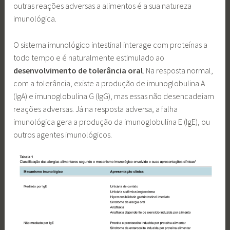
outras reações adversas a alimentos é a sua natureza
imunológica.
O sistema imunológico intestinal interage com proteínas a
todo tempo e é naturalmente estimulado ao
desenvolvimento de tolerância oral
. Na resposta normal,
com a tolerância, existe a produção de imunoglobulina A
(IgA) e imunoglobulina G (IgG), mas essas não desencadeiam
reações adversas. Já na resposta adversa, a falha
imunológica gera a produção da imunoglobulina E (IgE), ou
outros agentes imunológicos.