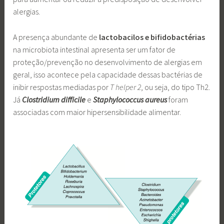
alergias.
A presença abundante de
lactobacilos e bifidobactérias
na microbiota intestinal apresenta ser um fator de
proteção/prevenção no desenvolvimento de alergias em
geral, isso acontece pela capacidade dessas bactérias de
inibir respostas mediadas por
T helper 2
, ou seja, do tipo Th2.
Já
Clostridium difficile
e
Staphylococcus aureus
foram
associadas com maior hipersensibilidade alimentar.