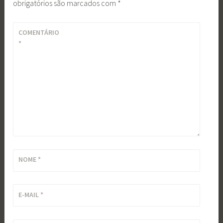
obrigatórios são marcados com
*
COMENTÁRIO
*
NOME
*
E-MAIL
*