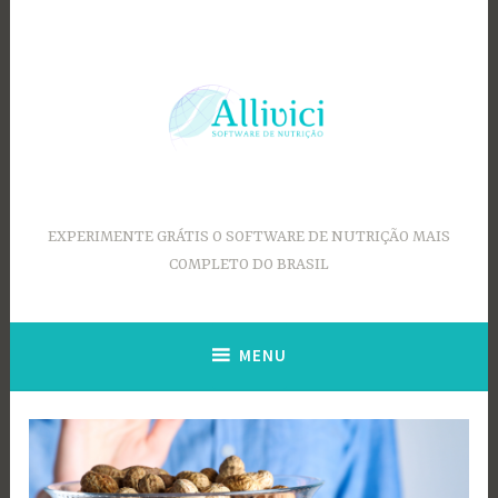
Ir
para
conteúdo
EXPERIMENTE GRÁTIS O SOFTWARE DE NUTRIÇÃO MAIS
COMPLETO DO BRASIL
MENU