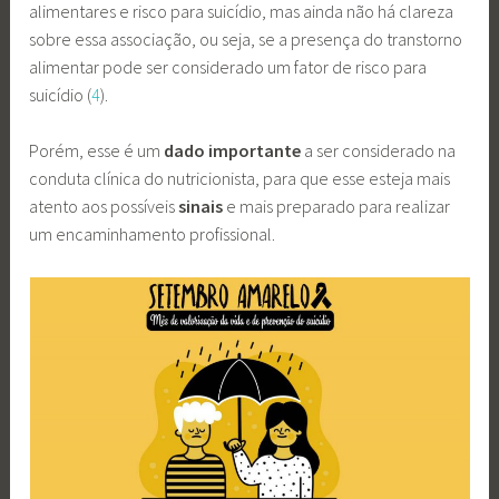
alimentares e risco para suicídio, mas ainda não há clareza
sobre essa associação, ou seja, se a presença do transtorno
alimentar pode ser considerado um fator de risco para
suicídio (
4
).
Porém, esse é um
dado importante
a ser considerado na
conduta clínica do nutricionista, para que esse esteja mais
atento aos possíveis
sinais
e mais preparado para realizar
um encaminhamento profissional.