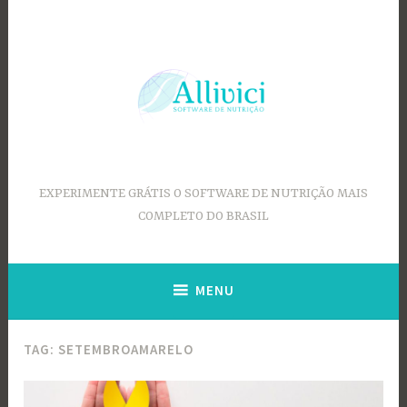
Ir
para
conteúdo
EXPERIMENTE GRÁTIS O SOFTWARE DE NUTRIÇÃO MAIS
COMPLETO DO BRASIL
MENU
TAG:
SETEMBROAMARELO