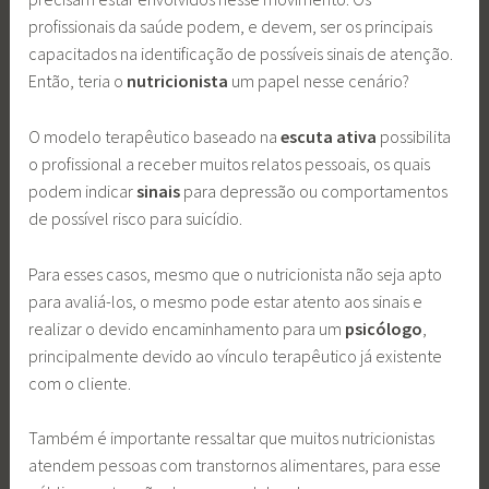
profissionais da saúde podem, e devem, ser os principais
capacitados na identificação de possíveis sinais de atenção.
Então, teria o
nutricionista
um papel nesse cenário?
O modelo terapêutico baseado na
escuta ativa
possibilita
o profissional a receber muitos relatos pessoais, os quais
podem indicar
sinais
para depressão ou comportamentos
de possível risco para suicídio.
Para esses casos, mesmo que o nutricionista não seja apto
para avaliá-los, o mesmo pode estar atento aos sinais e
realizar o devido encaminhamento para um
psicólogo
,
principalmente devido ao vínculo terapêutico já existente
com o cliente.
Também é importante ressaltar que muitos nutricionistas
atendem pessoas com transtornos alimentares, para esse