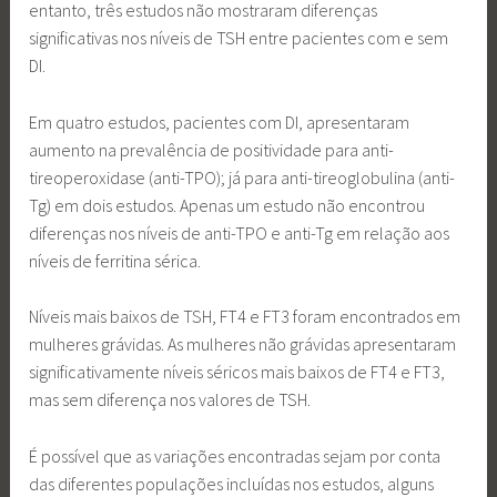
entanto, três estudos não mostraram diferenças
significativas nos níveis de TSH entre pacientes com e sem
DI.
Em quatro estudos, pacientes com DI, apresentaram
aumento na prevalência de positividade para anti-
tireoperoxidase (anti-TPO); já para anti-tireoglobulina (anti-
Tg) em dois estudos. Apenas um estudo não encontrou
diferenças nos níveis de anti-TPO e anti-Tg em relação aos
níveis de ferritina sérica.
Níveis mais baixos de TSH, FT4 e FT3 foram encontrados em
mulheres grávidas. As mulheres não grávidas apresentaram
significativamente níveis séricos mais baixos de FT4 e FT3,
mas sem diferença nos valores de TSH.
É possível que as variações encontradas sejam por conta
das diferentes populações incluídas nos estudos, alguns