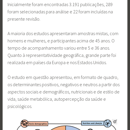
Inicialmente foram encontradas 3.191 publicações, 289
foram selecionadas para análise e 22 foram incluídas na
presente revisão.
A maioria dos estudos apresentaram amostras mistas, com
homens e mulheres, e participantes acima de 45 anos. O
tempo de acompanhamento variou entre 5 e 36 anos.
Quanto à representatividade geográfica, grande parte foi
realizada em países da Europa e nos Estados Unidos.
O estudo em questão apresentou, em formato de quadro,
os determinantes positivos, negativos e neutros a partir dos
aspectos sociais e demográficos, nutricionais e de estilo de
vida, saúde metabólica, autopercepção da saúde e
psicológicos.