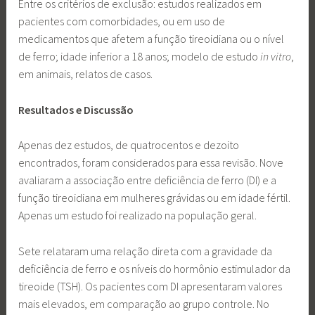
Entre os critérios de exclusão: estudos realizados em
pacientes com comorbidades, ou em uso de
medicamentos que afetem a função tireoidiana ou o nível
de ferro; idade inferior a 18 anos; modelo de estudo
in vitro
,
em animais, relatos de casos.
Resultados e Discussão
Apenas dez estudos, de quatrocentos e dezoito
encontrados, foram considerados para essa revisão. Nove
avaliaram a associação entre deficiência de ferro (DI) e a
função tireoidiana em mulheres grávidas ou em idade fértil.
Apenas um estudo foi realizado na população geral.
Sete relataram uma relação direta com a gravidade da
deficiência de ferro e os níveis do hormônio estimulador da
tireoide (TSH). Os pacientes com DI apresentaram valores
mais elevados, em comparação ao grupo controle. No