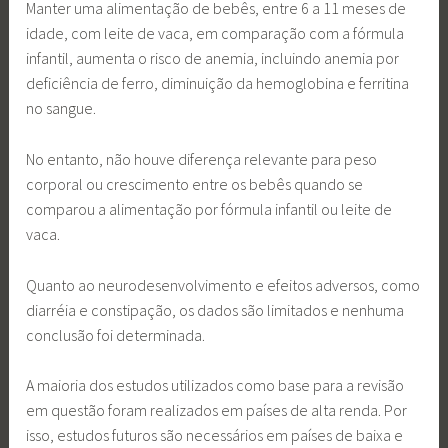
Manter uma alimentação de bebês, entre 6 a 11 meses de
idade, com leite de vaca, em comparação com a fórmula
infantil, aumenta o risco de anemia, incluindo anemia por
deficiência de ferro, diminuição da hemoglobina e ferritina
no sangue.
No entanto, não houve diferença relevante para peso
corporal ou crescimento entre os bebês quando se
comparou a alimentação por fórmula infantil ou leite de
vaca.
Quanto ao neurodesenvolvimento e efeitos adversos, como
diarréia e constipação, os dados são limitados e nenhuma
conclusão foi determinada.
A maioria dos estudos utilizados como base para a revisão
em questão foram realizados em países de alta renda. Por
isso, estudos futuros são necessários em países de baixa e