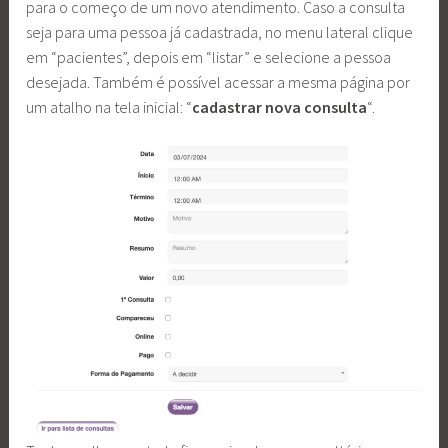
para o começo de um novo atendimento. Caso a consulta
seja para uma pessoa já cadastrada, no menu lateral clique
em “pacientes”, depois em “listar” e selecione a pessoa
desejada. Também é possível acessar a mesma página por
um atalho na tela inicial: “
cadastrar nova consulta
“.