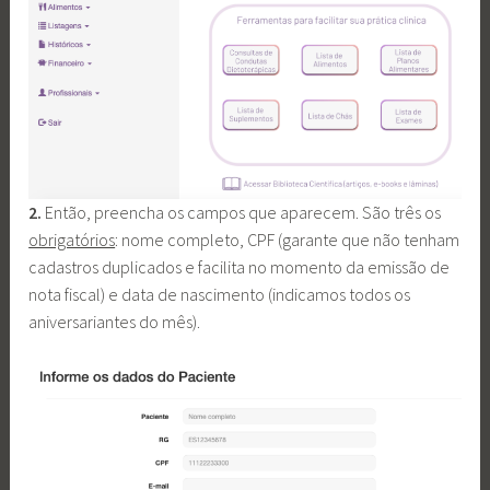
2.
Então, preencha os campos que aparecem. São três os
obrigatórios
: nome completo, CPF (garante que não tenham
cadastros duplicados e facilita no momento da emissão de
nota fiscal) e data de nascimento (indicamos todos os
aniversariantes do mês).