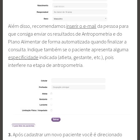
Além disso, recomendamos
inserir o e-mail
da pessoa para
que consiga enviar os resultados de Antropometria e do
Plano Alimentar de forma automatizada quando finalizar a
consulta. Indique também se o paciente apresenta alguma
especificidade
indicada (atleta, gestante, etc.), pois
interfere na etapa de antropometria.
3.
Após cadastrar um novo paciente você é direcionado