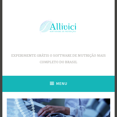
Ir
para
conteúdo
EXPERIMENTE GRÁTIS O SOFTWARE DE NUTRIÇÃO MAIS
COMPLETO DO BRASIL
MENU