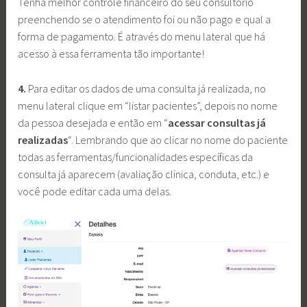
Tenha melhor controle financeiro do seu consultório
preenchendo se o atendimento foi ou não pago e qual a
forma de pagamento. É através do menu lateral que há
acesso à essa ferramenta tão importante!
4.
Para editar os dados de uma consulta já realizada, no
menu lateral clique em “listar pacientes”, depois no nome
da pessoa desejada e então em “
acessar consultas já
realizadas
“. Lembrando que ao clicar no nome do paciente
todas as ferramentas/funcionalidades específicas da
consulta já aparecem (avaliação clínica, conduta, etc.) e
você pode editar cada uma delas.