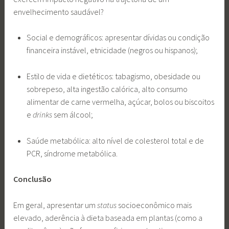
envelhecimento saudável?
Social e demográficos: apresentar dívidas ou condição
financeira instável, etnicidade (negros ou hispanos);
Estilo de vida e dietéticos: tabagismo, obesidade ou
sobrepeso, alta ingestão calórica, alto consumo
alimentar de carne vermelha, açúcar, bolos ou biscoitos
e
drinks
sem álcool;
Saúde metabólica: alto nível de colesterol total e de
PCR, síndrome metabólica.
Conclusão
Em geral, apresentar um
status
socioeconômico mais
elevado, aderência à dieta baseada em plantas (como a