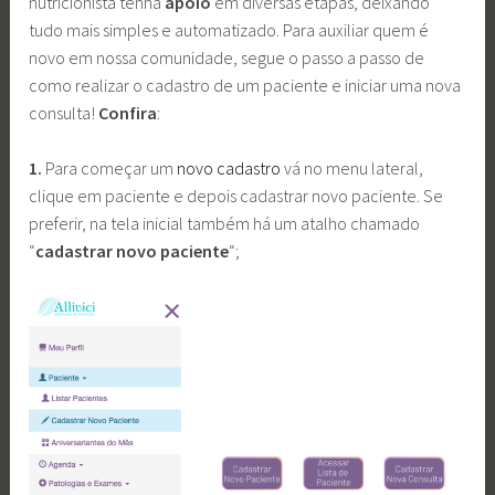
nutricionista tenha
apoio
em diversas etapas, deixando
tudo mais simples e automatizado. Para auxiliar quem é
novo em nossa comunidade, segue o passo a passo de
como realizar o cadastro de um paciente e iniciar uma nova
consulta!
Confira
:
1.
Para começar um
novo cadastro
vá no menu lateral,
clique em paciente e depois cadastrar novo paciente. Se
preferir, na tela inicial também há um atalho chamado
“
cadastrar novo paciente
“;