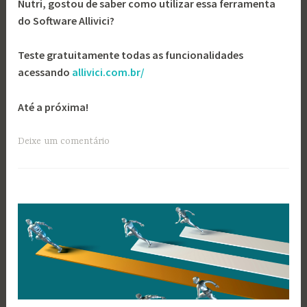
Nutri, gostou de saber como utilizar essa ferramenta
do Software Allivici?
Teste gratuitamente todas as funcionalidades
acessando
allivici.com.br/
Até a próxima!
Deixe um comentário