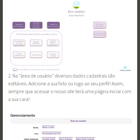
2. Na “área de usuário” diversos dados cadastrais são
editáveis. Adicione a sua foto ou logo ao seu perfil! Assim,
sempre que acessar o nosso site terá uma página inicial com
a sua cara!