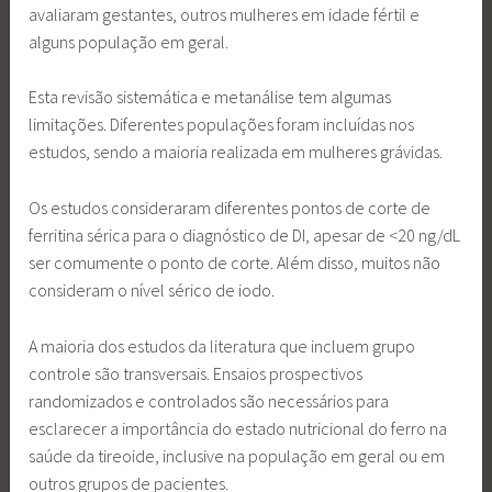
avaliaram gestantes, outros mulheres em idade fértil e
alguns população em geral.
Esta revisão sistemática e metanálise tem algumas
limitações. Diferentes populações foram incluídas nos
estudos, sendo a maioria realizada em mulheres grávidas.
Os estudos consideraram diferentes pontos de corte de
ferritina sérica para o diagnóstico de DI, apesar de <20 ng/dL
ser comumente o ponto de corte. Além disso, muitos não
consideram o nível sérico de iodo.
A maioria dos estudos da literatura que incluem grupo
controle são transversais. Ensaios prospectivos
randomizados e controlados são necessários para
esclarecer a importância do estado nutricional do ferro na
saúde da tireoide, inclusive na população em geral ou em
outros grupos de pacientes.