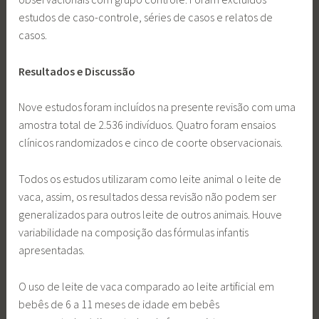
estudos de caso-controle, séries de casos e relatos de
casos.
Resultados e Discussão
Nove estudos foram incluídos na presente revisão com uma
amostra total de 2.536 indivíduos. Quatro foram ensaios
clínicos randomizados e cinco de coorte observacionais.
Todos os estudos utilizaram como leite animal o leite de
vaca, assim, os resultados dessa revisão não podem ser
generalizados para outros leite de outros animais. Houve
variabilidade na composição das fórmulas infantis
apresentadas.
O uso de leite de vaca comparado ao leite artificial em
bebês de 6 a 11 meses de idade em bebês