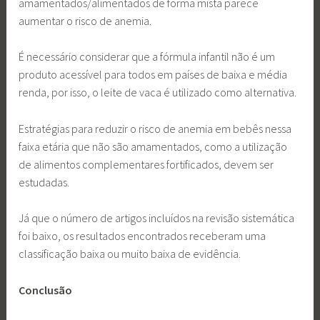
amamentados/alimentados de forma mista parece
aumentar o risco de anemia.
É necessário considerar que a fórmula infantil não é um
produto acessível para todos em países de baixa e média
renda, por isso, o leite de vaca é utilizado como alternativa.
Estratégias para reduzir o risco de anemia em bebês nessa
faixa etária que não são amamentados, como a utilização
de alimentos complementares fortificados, devem ser
estudadas.
Já que o número de artigos incluídos na revisão sistemática
foi baixo, os resultados encontrados receberam uma
classificação baixa ou muito baixa de evidência.
Conclusão