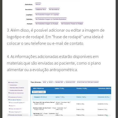
3. Além disso, é possível adicionar ou editar a imagem de
logotipo e de rodapé. Em “frase de rodapé” uma ideia é
colocar o seu telefone ou e-mail de contato.
4. As informações adicionadas estarão disponíveis em
materiais que são enviadas ao paciente, como o plano
alimentar ou a evolução antropométrica.