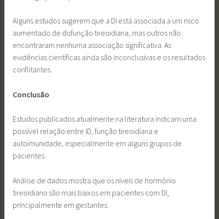
Alguns estudos sugerem que a DI está associada a um risco
aumentado de disfunção tireoidiana, mas outros não
encontraram nenhuma associação significativa. As
evidências científicas ainda são inconclusivas e os resultados
conflitantes.
Conclusão
Estudos publicados atualmente na literatura indicam uma
possível relação entre ID, função tireoidiana e
autoimunidade, especialmente em alguns grupos de
pacientes.
Análise de dados mostra que os níveis de hormônio
tireoidiano são mais baixos em pacientes com DI,
principalmente em gestantes.