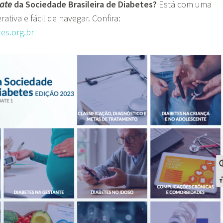
ate
da Sociedade Brasileira de Diabetes?
Está com uma
rativa e fácil de navegar. Confira:
tes.org.br