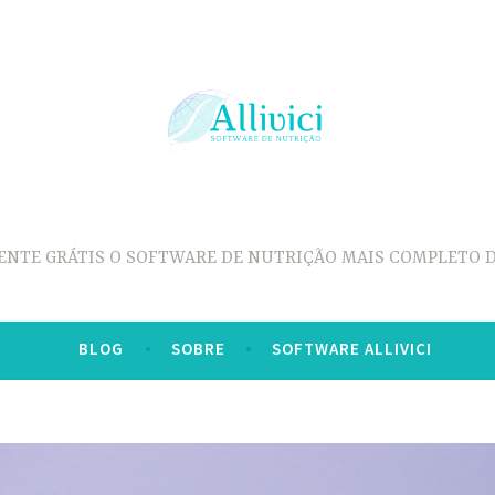
ENTE GRÁTIS O SOFTWARE DE NUTRIÇÃO MAIS COMPLETO D
BLOG
SOBRE
SOFTWARE ALLIVICI