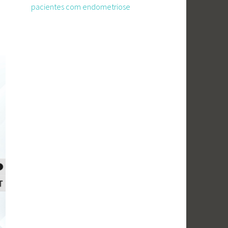
pacientes com endometriose