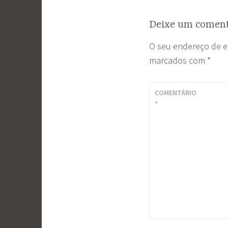
Deixe um coment
O seu endereço de e
marcados com
*
COMENTÁRIO
*