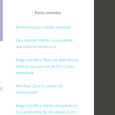
Posts recentes
Alimentos para a saúde cerebral
Para atender melhor sua paciente
que está na menopausa
Artigo Científico: Risco de deficiências
nutricionais com uso de GLP-1 para
obesidade
.
Abril Azul: Qual é o papel do
po
nutricionista?
Artigo Científico: Efeitos terapêuticos
da suplementação de vitaminas em