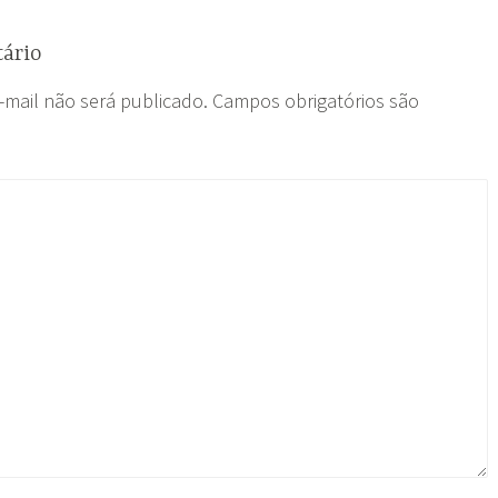
ário
-mail não será publicado.
Campos obrigatórios são