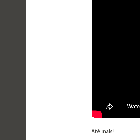
Até mais!