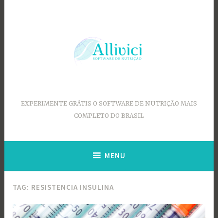
Ir
para
conteúdo
EXPERIMENTE GRÁTIS O SOFTWARE DE NUTRIÇÃO MAIS
COMPLETO DO BRASIL
MENU
TAG:
RESISTENCIA INSULINA