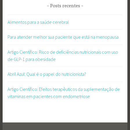
Posts recentes
Alimentos para a saúde cerebral
Para atender melhor sua paciente que está na menopausa
Artigo Científico: Risco de deficiências nutricionais com uso
de GLP-1 para obesidade
Abril Azul: Qual é o papel do nutricionista?
Artigo Científico: Efeitos terapêuticos da suplementação de
vitaminas em pacientes com endometriose