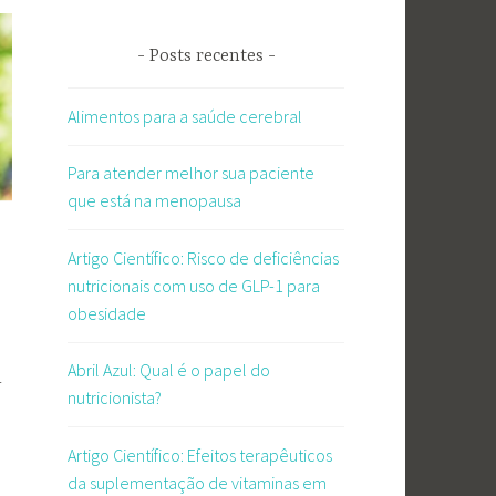
Posts recentes
Alimentos para a saúde cerebral
Para atender melhor sua paciente
que está na menopausa
Artigo Científico: Risco de deficiências
nutricionais com uso de GLP-1 para
obesidade
Abril Azul: Qual é o papel do
r
nutricionista?
Artigo Científico: Efeitos terapêuticos
da suplementação de vitaminas em