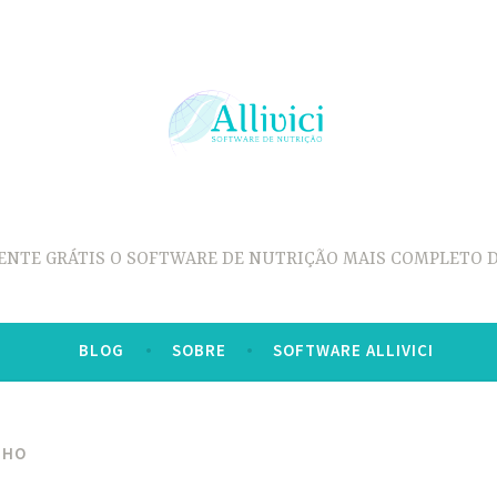
ENTE GRÁTIS O SOFTWARE DE NUTRIÇÃO MAIS COMPLETO D
BLOG
SOBRE
SOFTWARE ALLIVICI
NHO