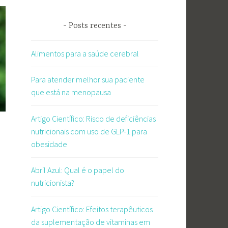
Posts recentes
Alimentos para a saúde cerebral
Para atender melhor sua paciente
que está na menopausa
Artigo Científico: Risco de deficiências
nutricionais com uso de GLP-1 para
obesidade
Abril Azul: Qual é o papel do
nutricionista?
Artigo Científico: Efeitos terapêuticos
da suplementação de vitaminas em