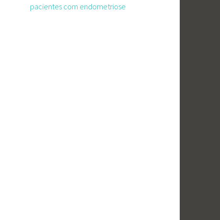
pacientes com endometriose