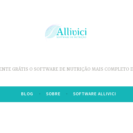
ENTE GRÁTIS O SOFTWARE DE NUTRIÇÃO MAIS COMPLETO D
BLOG
SOBRE
SOFTWARE ALLIVICI