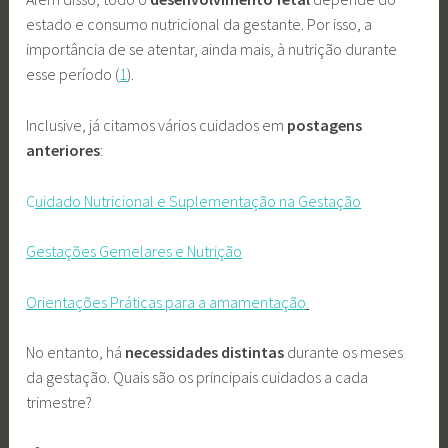
estado e consumo nutricional da gestante. Por isso, a
importância de se atentar, ainda mais, à nutrição durante
esse período (
1
).
Inclusive, já citamos vários cuidados em
postagens
anteriores
:
C
uidado Nutricional e Suplementação na Gestação
Gestações Gemelares e Nutrição
Orient
ações Práticas para a amamentação
No entanto, há
necessidades distintas
durante os meses
da gestação. Quais são os principais cuidados a cada
trimestre?