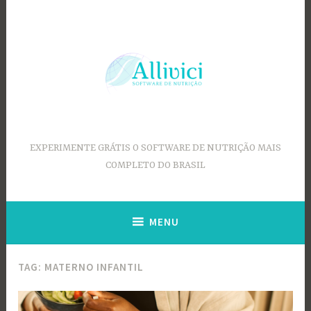
Ir
para
conteúdo
EXPERIMENTE GRÁTIS O SOFTWARE DE NUTRIÇÃO MAIS
COMPLETO DO BRASIL
MENU
TAG:
MATERNO INFANTIL