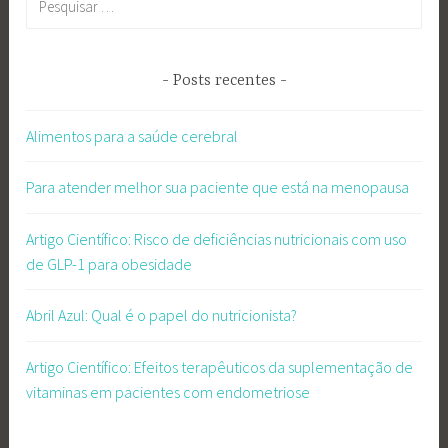
por:
Posts recentes
Alimentos para a saúde cerebral
Para atender melhor sua paciente que está na menopausa
Artigo Científico: Risco de deficiências nutricionais com uso
de GLP-1 para obesidade
Abril Azul: Qual é o papel do nutricionista?
Artigo Científico: Efeitos terapêuticos da suplementação de
vitaminas em pacientes com endometriose