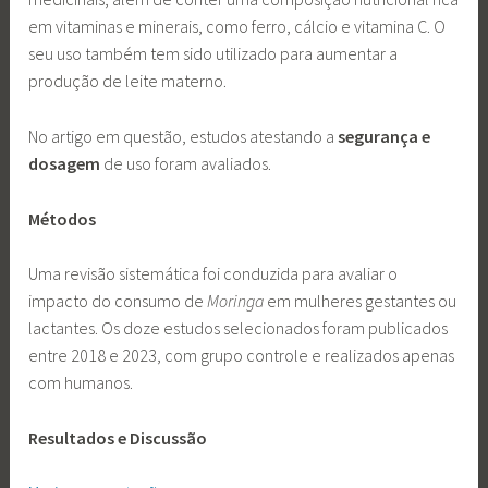
em vitaminas e minerais, como ferro, cálcio e vitamina C. O
seu uso também tem sido utilizado para aumentar a
produção de leite materno.
No artigo em questão, estudos atestando a
segurança e
dosagem
de uso foram avaliados.
Métodos
Uma revisão sistemática foi conduzida para avaliar o
impacto do consumo de
Moringa
em mulheres gestantes ou
lactantes. Os doze estudos selecionados foram publicados
entre 2018 e 2023, com grupo controle e realizados apenas
com humanos.
Resultados e Discussão