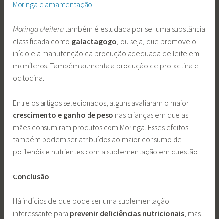
Moringa e amamentação
Moringa oleifera
também é estudada por ser uma substância
classificada como
galactagogo
, ou seja, que promove o
início e a manutenção da produção adequada de leite em
mamíferos. Também aumenta a produção de prolactina e
ocitocina.
Entre os artigos selecionados, alguns avaliaram o maior
crescimento e ganho de peso
nas crianças em que as
mães consumiram produtos com Moringa. Esses efeitos
também podem ser atribuídos ao maior consumo de
polifenóis e nutrientes com a suplementação em questão.
Conclusão
Há indícios de que pode ser uma suplementação
interessante para
prevenir deficiências nutricionais
, mas