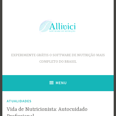
Ir
para
conteúdo
EXPERIMENTE GRÁTIS O SOFTWARE DE NUTRIÇÃO MAIS
COMPLETO DO BRASIL
MENU
ATUALIDADES
Vida de Nutricionista: Autocuidado