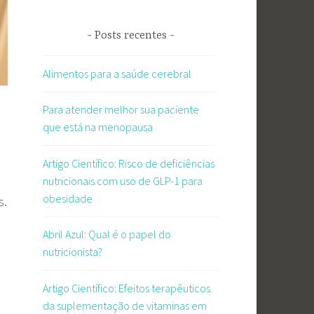
Posts recentes
Alimentos para a saúde cerebral
Para atender melhor sua paciente
que está na menopausa
Artigo Científico: Risco de deficiências
nutricionais com uso de GLP-1 para
obesidade
s.
Abril Azul: Qual é o papel do
nutricionista?
Artigo Científico: Efeitos terapêuticos
da suplementação de vitaminas em