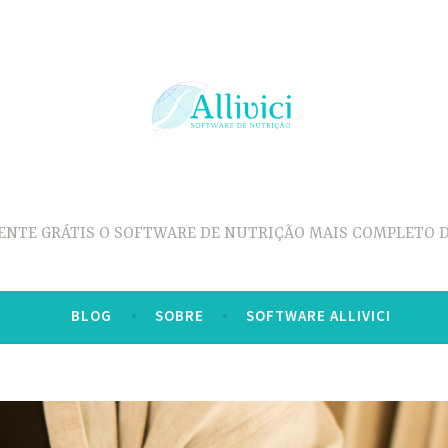
ENTE GRÁTIS O SOFTWARE DE NUTRIÇÃO MAIS COMPLETO D
BLOG
SOBRE
SOFTWARE ALLIVICI