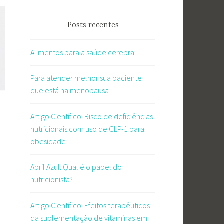
Posts recentes
Alimentos para a saúde cerebral
Para atender melhor sua paciente
que está na menopausa
Artigo Científico: Risco de deficiências
nutricionais com uso de GLP-1 para
obesidade
Abril Azul: Qual é o papel do
nutricionista?
Artigo Científico: Efeitos terapêuticos
da suplementação de vitaminas em