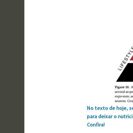
No texto de hoje, s
para deixar o nutri
Confira!