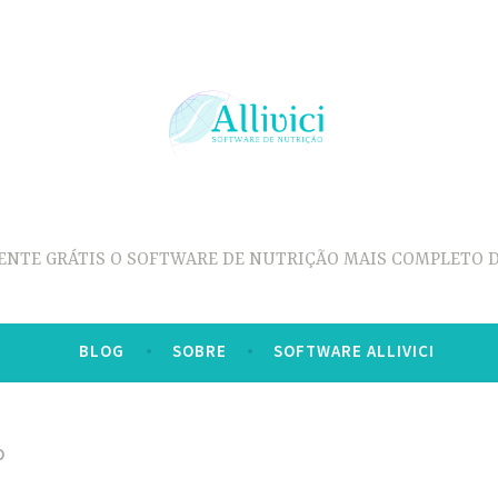
ENTE GRÁTIS O SOFTWARE DE NUTRIÇÃO MAIS COMPLETO D
BLOG
SOBRE
SOFTWARE ALLIVICI
O