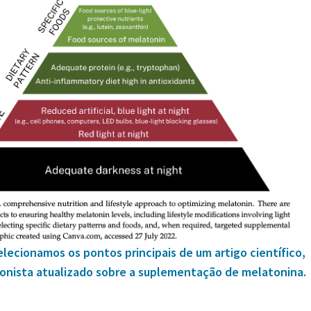
elecionamos os pontos principais de um artigo científico,
cionista atualizado sobre a suplementação de melatonina.