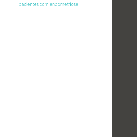
pacientes com endometriose