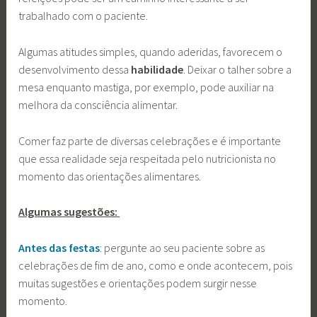
trabalhado com o paciente.
Algumas atitudes simples, quando aderidas, favorecem o
desenvolvimento dessa
habilidade
. Deixar o talher sobre a
mesa enquanto mastiga, por exemplo, pode auxiliar na
melhora da consciência alimentar.
Comer faz parte de diversas celebrações e é importante
que essa realidade seja respeitada pelo nutricionista no
momento das orientações alimentares.
Algumas sugestões:
Antes das festas
: pergunte ao seu paciente sobre as
celebrações de fim de ano, como e onde acontecem, pois
muitas sugestões e orientações podem surgir nesse
momento.