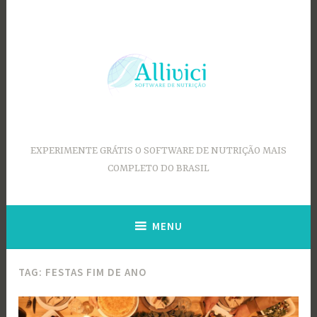
Ir
para
conteúdo
EXPERIMENTE GRÁTIS O SOFTWARE DE NUTRIÇÃO MAIS
COMPLETO DO BRASIL
MENU
TAG:
FESTAS FIM DE ANO