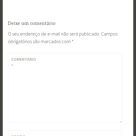
Deixe um comentário
O seu endereço de e-mail não será publicado.
Campos
obrigatórios são marcados com
*
COMENTÁRIO
*