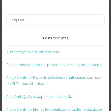
Pesquisar
por:
Posts recentes
Alimentos para a saúde cerebral
Para atender melhor sua paciente que está na menopausa
Artigo Científico: Risco de deficiências nutricionais com uso
de GLP-1 para obesidade
Abril Azul: Qual é o papel do nutricionista?
Artigo Científico: Efeitos terapêuticos da suplementação de