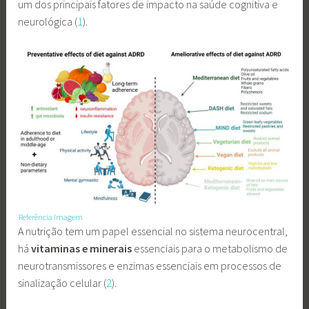
um dos principais fatores de impacto na saúde cognitiva e
neurológica (
1
).
Referência Imagem
A nutrição tem um papel essencial no sistema neurocentral,
há
vitaminas e minerais
essenciais para o metabolismo de
neurotransmissores e enzimas essenciais em processos de
sinalização celular (
2
).